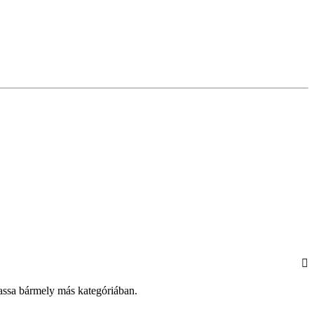
tassa bármely más kategóriában.