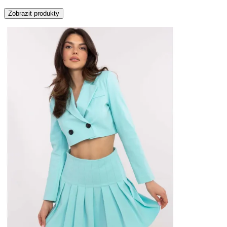
Zobrazit produkty