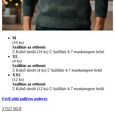
M
(10 ks)
Szállítás az otthoni:
Külső tároló (10 ks)
Szállítás 4-7 munkanapon belül
XL
(4 ks)
Szállítás az otthoni:
Külső tároló (4 ks)
Szállítás 4-7 munkanapon belül
XXL
(12 ks)
Szállítás az otthoni:
Külső tároló (12 ks)
Szállítás 4-7 munkanapon belül
Férfi zöld galléros pulóver
17527
HUF