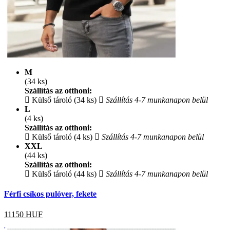
M
(34 ks)
Szállítás az otthoni:
Külső tároló (34 ks)
Szállítás 4-7 munkanapon belül
L
(4 ks)
Szállítás az otthoni:
Külső tároló (4 ks)
Szállítás 4-7 munkanapon belül
XXL
(44 ks)
Szállítás az otthoni:
Külső tároló (44 ks)
Szállítás 4-7 munkanapon belül
Férfi csíkos pulóver, fekete
11150
HUF