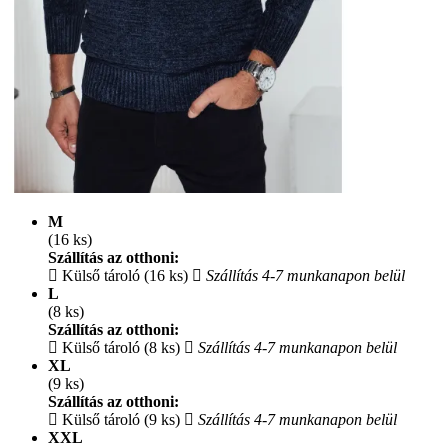
M
(16 ks)
Szállítás az otthoni:
Külső tároló (16 ks)
Szállítás 4-7 munkanapon belül
L
(8 ks)
Szállítás az otthoni:
Külső tároló (8 ks)
Szállítás 4-7 munkanapon belül
XL
(9 ks)
Szállítás az otthoni:
Külső tároló (9 ks)
Szállítás 4-7 munkanapon belül
XXL