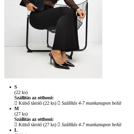
S
(22 ks)
Szállítás az otthoni:
Külső tároló (22 ks)
Szállítás 4-7 munkanapon belül
M
(27 ks)
Szállítás az otthoni:
Külső tároló (27 ks)
Szállítás 4-7 munkanapon belül
L