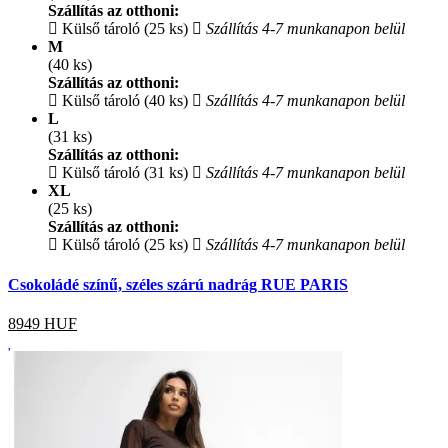
Szállítás az otthoni:
Külső tároló (25 ks)
Szállítás 4-7 munkanapon belül
M
(40 ks)
Szállítás az otthoni:
Külső tároló (40 ks)
Szállítás 4-7 munkanapon belül
L
(31 ks)
Szállítás az otthoni:
Külső tároló (31 ks)
Szállítás 4-7 munkanapon belül
XL
(25 ks)
Szállítás az otthoni:
Külső tároló (25 ks)
Szállítás 4-7 munkanapon belül
Csokoládé színű, széles szárú nadrág RUE PARIS
8949
HUF