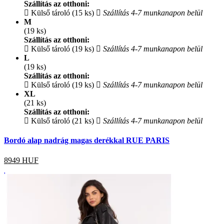
Szállítás az otthoni:
Külső tároló (15 ks)
Szállítás 4-7 munkanapon belül
M
(19 ks)
Szállítás az otthoni:
Külső tároló (19 ks)
Szállítás 4-7 munkanapon belül
L
(19 ks)
Szállítás az otthoni:
Külső tároló (19 ks)
Szállítás 4-7 munkanapon belül
XL
(21 ks)
Szállítás az otthoni:
Külső tároló (21 ks)
Szállítás 4-7 munkanapon belül
Bordó alap nadrág magas derékkal RUE PARIS
8949
HUF