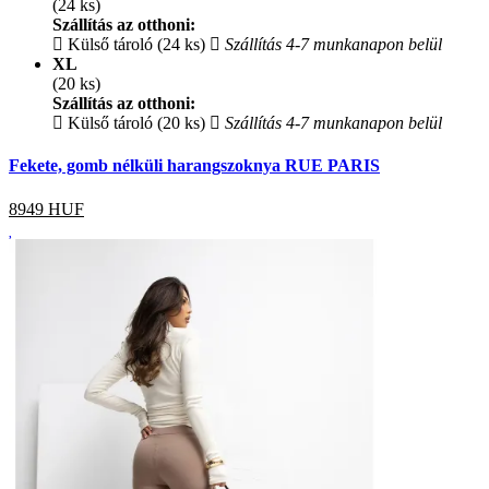
(24 ks)
Szállítás az otthoni:
Külső tároló (24 ks)
Szállítás 4-7 munkanapon belül
XL
(20 ks)
Szállítás az otthoni:
Külső tároló (20 ks)
Szállítás 4-7 munkanapon belül
Fekete, gomb nélküli harangszoknya RUE PARIS
8949
HUF