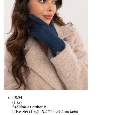
S/M
(1 ks)
Szállítás az otthoni:
Készlet (1 ks)
Szállítás 24 órán belül