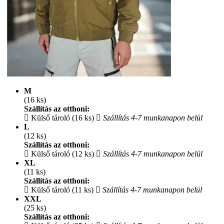
M
(16 ks)
Szállítás az otthoni:
Külső tároló (16 ks)
Szállítás 4-7 munkanapon belül
L
(12 ks)
Szállítás az otthoni:
Külső tároló (12 ks)
Szállítás 4-7 munkanapon belül
XL
(11 ks)
Szállítás az otthoni:
Külső tároló (11 ks)
Szállítás 4-7 munkanapon belül
XXL
(25 ks)
Szállítás az otthoni: