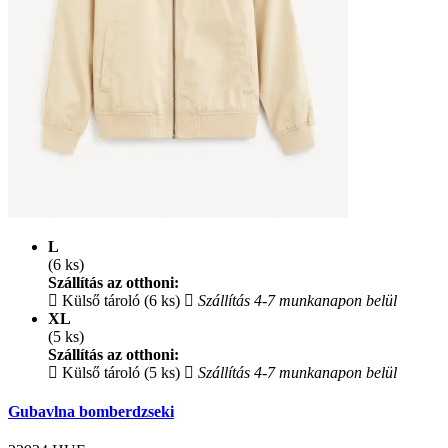
L
(6 ks)
Szállítás az otthoni:
Külső tároló (6 ks)
Szállítás 4-7 munkanapon belül
XL
(5 ks)
Szállítás az otthoni:
Külső tároló (5 ks)
Szállítás 4-7 munkanapon belül
Gubavlna bomberdzseki