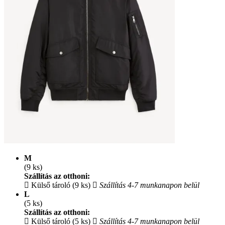
M
(9 ks)
Szállítás az otthoni:
Külső tároló (9 ks)
Szállítás 4-7 munkanapon belül
L
(5 ks)
Szállítás az otthoni:
Külső tároló (5 ks)
Szállítás 4-7 munkanapon belül