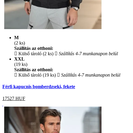
M
(2 ks)
Szállítás az otthoni:
Külső tároló (2 ks)
Szállítás 4-7 munkanapon belül
XXL
(19 ks)
Szállítás az otthoni:
Külső tároló (19 ks)
Szállítás 4-7 munkanapon belül
Férfi kapucnis bomberdzseki, fekete
17527
HUF