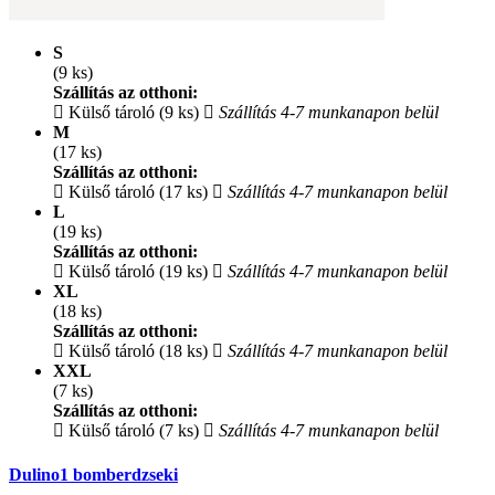
S
(9 ks)
Szállítás az otthoni:
Külső tároló (9 ks)
Szállítás 4-7 munkanapon belül
M
(17 ks)
Szállítás az otthoni:
Külső tároló (17 ks)
Szállítás 4-7 munkanapon belül
L
(19 ks)
Szállítás az otthoni:
Külső tároló (19 ks)
Szállítás 4-7 munkanapon belül
XL
(18 ks)
Szállítás az otthoni:
Külső tároló (18 ks)
Szállítás 4-7 munkanapon belül
XXL
(7 ks)
Szállítás az otthoni:
Külső tároló (7 ks)
Szállítás 4-7 munkanapon belül
Dulino1 bomberdzseki