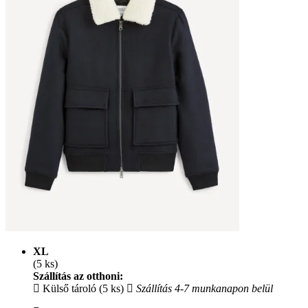
XL
(5 ks)
Szállítás az otthoni:
Külső tároló (5 ks)
Szállítás 4-7 munkanapon belül