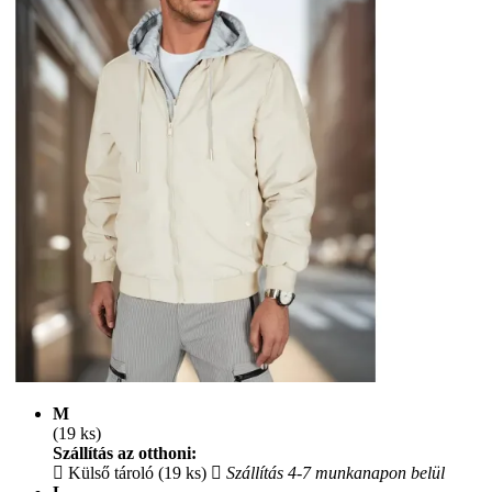
M
(19 ks)
Szállítás az otthoni:
Külső tároló (19 ks)
Szállítás 4-7 munkanapon belül