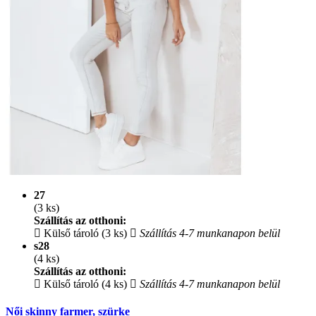
27
(3 ks)
Szállítás az otthoni:
Külső tároló (3 ks)
Szállítás 4-7 munkanapon belül
s28
(4 ks)
Szállítás az otthoni:
Külső tároló (4 ks)
Szállítás 4-7 munkanapon belül
Női skinny farmer, szürke