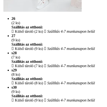
26
(2 ks)
Szállítás az otthoni:
Külső tároló (2 ks)
Szállítás 4-7 munkanapon belül
27
(9 ks)
Szállítás az otthoni:
Külső tároló (9 ks)
Szállítás 4-7 munkanapon belül
s28
(7 ks)
Szállítás az otthoni:
Külső tároló (7 ks)
Szállítás 4-7 munkanapon belül
s29
(8 ks)
Szállítás az otthoni:
Külső tároló (8 ks)
Szállítás 4-7 munkanapon belül
s30
(9 ks)
Szállítás az otthoni:
Külső tároló (9 ks)
Szállítás 4-7 munkanapon belül