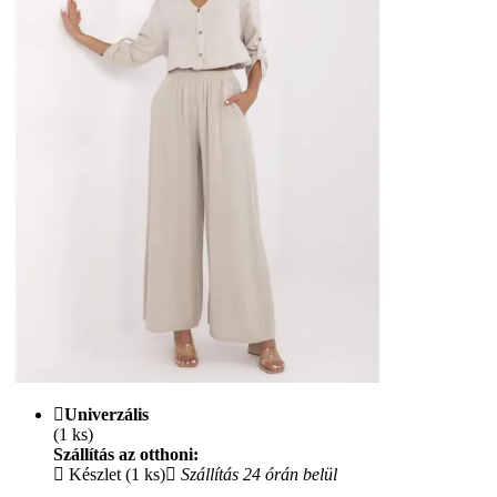
Univerzális
(1 ks)
Szállítás az otthoni:
Készlet (1 ks)
Szállítás 24 órán belül