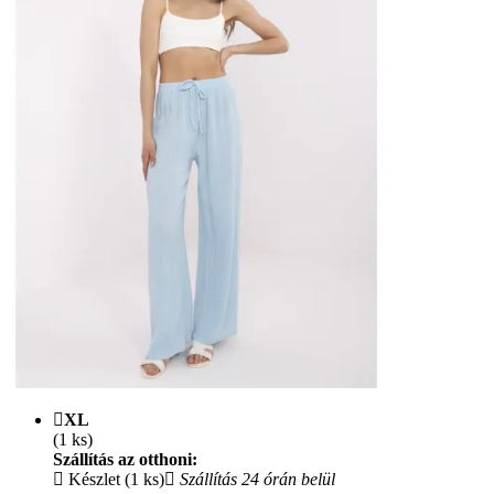
XL
(1 ks)
Szállítás az otthoni:
Készlet (1 ks)
Szállítás 24 órán belül