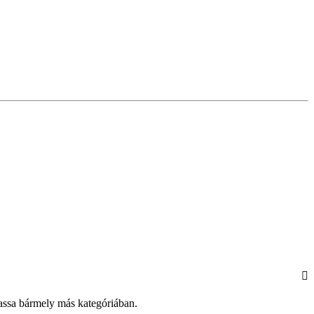
tassa bármely más kategóriában.