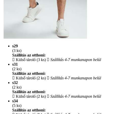
s29
(3 ks)
Szállítás az otthoni:
Külső tároló (3 ks)
Szállítás 4-7 munkanapon belül
s31
(2 ks)
Szállítás az otthoni:
Külső tároló (2 ks)
Szállítás 4-7 munkanapon belül
s32
(2 ks)
Szállítás az otthoni:
Külső tároló (2 ks)
Szállítás 4-7 munkanapon belül
s34
(5 ks)
Szállítás az otthoni: