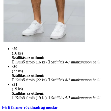
s29
(16 ks)
Szállítás az otthoni:
Külső tároló (16 ks)
Szállítás 4-7 munkanapon belül
s30
(22 ks)
Szállítás az otthoni:
Külső tároló (22 ks)
Szállítás 4-7 munkanapon belül
s31
(19 ks)
Szállítás az otthoni:
Külső tároló (19 ks)
Szállítás 4-7 munkanapon belül
Férfi farmer rövidnadrág mustár