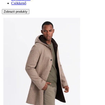
Csökkenő
Zobrazit produkty