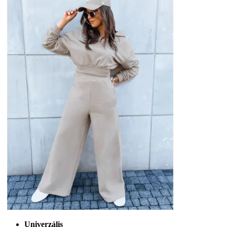
Univerzális