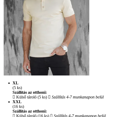
XL
(5 ks)
Szállítás az otthoni:
Külső tároló (5 ks)
Szállítás 4-7 munkanapon belül
XXL
(16 ks)
Szállítás az otthoni:
Külső tároló (16 ks)
Szállítás 4-7 munkanapon belül