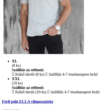
XL
(8 ks)
Szállítás az otthoni:
Külső tároló (8 ks)
Szállítás 4-7 munkanapon belül
XXL
(19 ks)
Szállítás az otthoni:
Külső tároló (19 ks)
Szállítás 4-7 munkanapon belül
Férfi póló ELLA világosszürke