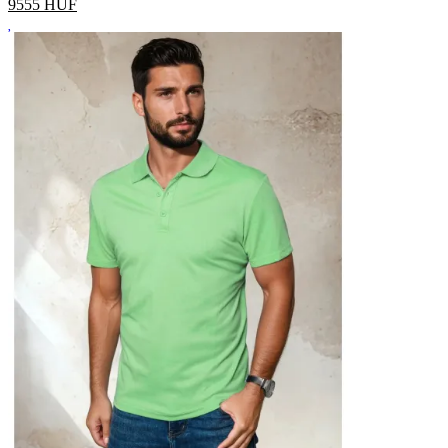
9555
HUF