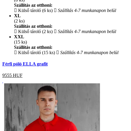
Szállítás az otthoni:
Külső tároló (6 ks)
Szállítás 4-7 munkanapon belül
XL
(2 ks)
Szállítás az otthoni:
Külső tároló (2 ks)
Szállítás 4-7 munkanapon belül
XXL
(15 ks)
Szállítás az otthoni:
Külső tároló (15 ks)
Szállítás 4-7 munkanapon belül
Férfi póló ELLA grafit
9555
HUF