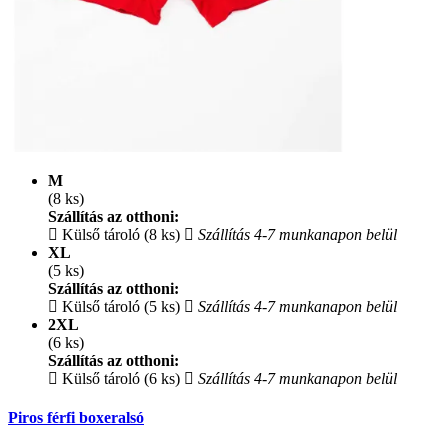
M
(8 ks)
Szállítás az otthoni:
Külső tároló (8 ks)
Szállítás 4-7 munkanapon belül
XL
(5 ks)
Szállítás az otthoni:
Külső tároló (5 ks)
Szállítás 4-7 munkanapon belül
2XL
(6 ks)
Szállítás az otthoni:
Külső tároló (6 ks)
Szállítás 4-7 munkanapon belül
Piros férfi boxeralsó