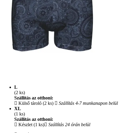
L
(2 ks)
Szállítás az otthoni:
Külső tároló (2 ks)
Szállítás 4-7 munkanapon belül
XL
(1 ks)
Szállítás az otthoni:
Készlet (1 ks)
Szállítás 24 órán belül