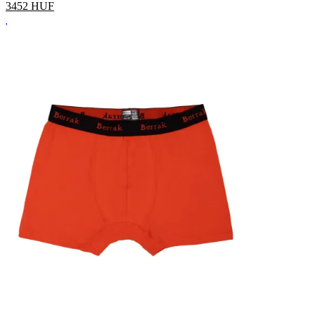
3452
HUF