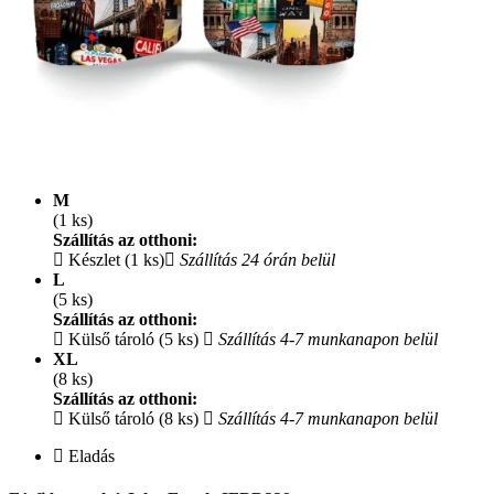
M
(1 ks)
Szállítás az otthoni:
Készlet (1 ks)
Szállítás 24 órán belül
L
(5 ks)
Szállítás az otthoni:
Külső tároló (5 ks)
Szállítás 4-7 munkanapon belül
XL
(8 ks)
Szállítás az otthoni:
Külső tároló (8 ks)
Szállítás 4-7 munkanapon belül
Eladás