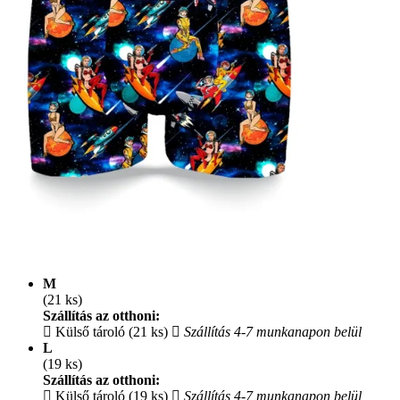
M
(21 ks)
Szállítás az otthoni:
Külső tároló (21 ks)
Szállítás 4-7 munkanapon belül
L
(19 ks)
Szállítás az otthoni:
Külső tároló (19 ks)
Szállítás 4-7 munkanapon belül