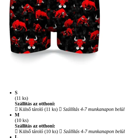
S
(11 ks)
Szállítás az otthoni:
Külső tároló (11 ks)
Szállítás 4-7 munkanapon belül
M
(10 ks)
Szállítás az otthoni:
Külső tároló (10 ks)
Szállítás 4-7 munkanapon belül
L