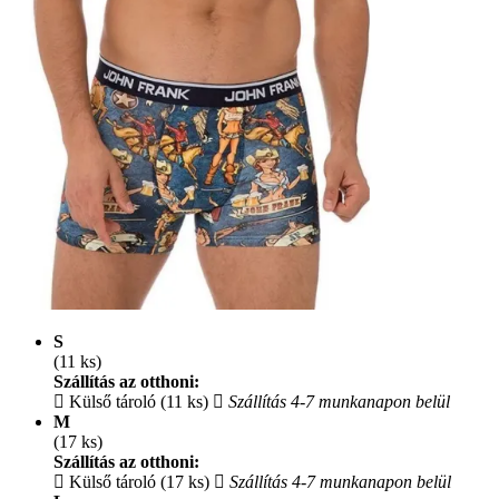
S
(11 ks)
Szállítás az otthoni:
Külső tároló (11 ks)
Szállítás 4-7 munkanapon belül
M
(17 ks)
Szállítás az otthoni:
Külső tároló (17 ks)
Szállítás 4-7 munkanapon belül