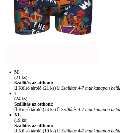
M
(21 ks)
Szállítás az otthoni:
Külső tároló (21 ks)
Szállítás 4-7 munkanapon belül
L
(24 ks)
Szállítás az otthoni:
Külső tároló (24 ks)
Szállítás 4-7 munkanapon belül
XL
(19 ks)
Szállítás az otthoni:
Külső tároló (19 ks)
Szállítás 4-7 munkanapon belül