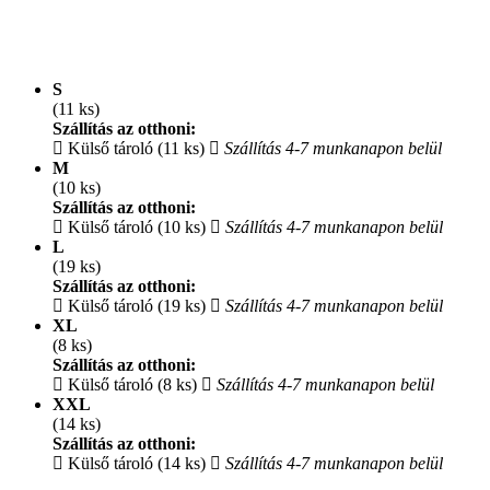
S
(11 ks)
Szállítás az otthoni:
Külső tároló (11 ks)
Szállítás 4-7 munkanapon belül
M
(10 ks)
Szállítás az otthoni:
Külső tároló (10 ks)
Szállítás 4-7 munkanapon belül
L
(19 ks)
Szállítás az otthoni:
Külső tároló (19 ks)
Szállítás 4-7 munkanapon belül
XL
(8 ks)
Szállítás az otthoni:
Külső tároló (8 ks)
Szállítás 4-7 munkanapon belül
XXL
(14 ks)
Szállítás az otthoni:
Külső tároló (14 ks)
Szállítás 4-7 munkanapon belül