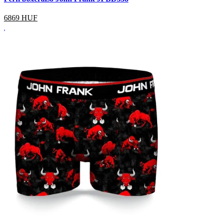
6869
HUF