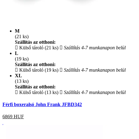
M
(21 ks)
Szállítás az otthoni:
Külső tároló (21 ks)
Szállítás 4-7 munkanapon belül
L
(19 ks)
Szállítás az otthoni:
Külső tároló (19 ks)
Szállítás 4-7 munkanapon belül
XL
(13 ks)
Szállítás az otthoni:
Külső tároló (13 ks)
Szállítás 4-7 munkanapon belül
Férfi boxeralsó John Frank JFBD342
6869
HUF