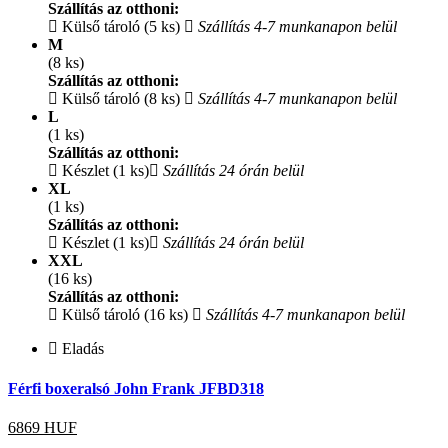
Szállítás az otthoni:
Külső tároló (5 ks)
Szállítás 4-7 munkanapon belül
M
(8 ks)
Szállítás az otthoni:
Külső tároló (8 ks)
Szállítás 4-7 munkanapon belül
L
(1 ks)
Szállítás az otthoni:
Készlet (1 ks)
Szállítás 24 órán belül
XL
(1 ks)
Szállítás az otthoni:
Készlet (1 ks)
Szállítás 24 órán belül
XXL
(16 ks)
Szállítás az otthoni:
Külső tároló (16 ks)
Szállítás 4-7 munkanapon belül
Eladás
Férfi boxeralsó John Frank JFBD318
6869
HUF