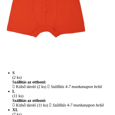
S
(2 ks)
Szállítás az otthoni:
Külső tároló (2 ks)
Szállítás 4-7 munkanapon belül
L
(11 ks)
Szállítás az otthoni:
Külső tároló (11 ks)
Szállítás 4-7 munkanapon belül
XL
(7 ks)