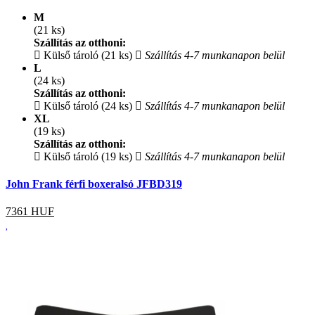
M
(21 ks)
Szállítás az otthoni:
Külső tároló (21 ks)
Szállítás 4-7 munkanapon belül
L
(24 ks)
Szállítás az otthoni:
Külső tároló (24 ks)
Szállítás 4-7 munkanapon belül
XL
(19 ks)
Szállítás az otthoni:
Külső tároló (19 ks)
Szállítás 4-7 munkanapon belül
John Frank férfi boxeralsó JFBD319
7361
HUF