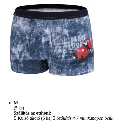
M
(5 ks)
Szállítás az otthoni:
Külső tároló (5 ks)
Szállítás 4-7 munkanapon belül