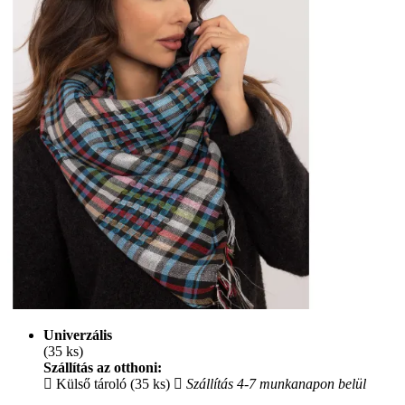
Univerzális
(35 ks)
Szállítás az otthoni:
Külső tároló (35 ks)
Szállítás 4-7 munkanapon belül