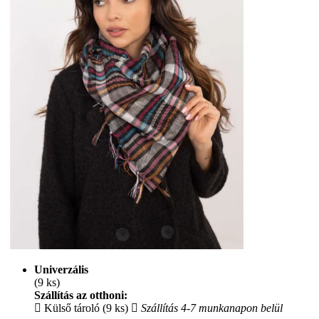
Univerzális
(9 ks)
Szállítás az otthoni:
Külső tároló (9 ks)
Szállítás 4-7 munkanapon belül