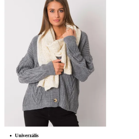
Univerzális