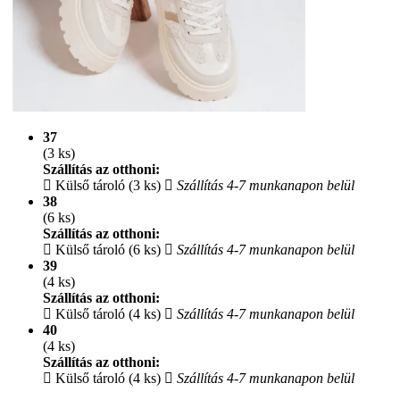
37
(3 ks)
Szállítás az otthoni:
Külső tároló (3 ks)
Szállítás 4-7 munkanapon belül
38
(6 ks)
Szállítás az otthoni:
Külső tároló (6 ks)
Szállítás 4-7 munkanapon belül
39
(4 ks)
Szállítás az otthoni:
Külső tároló (4 ks)
Szállítás 4-7 munkanapon belül
40
(4 ks)
Szállítás az otthoni:
Külső tároló (4 ks)
Szállítás 4-7 munkanapon belül