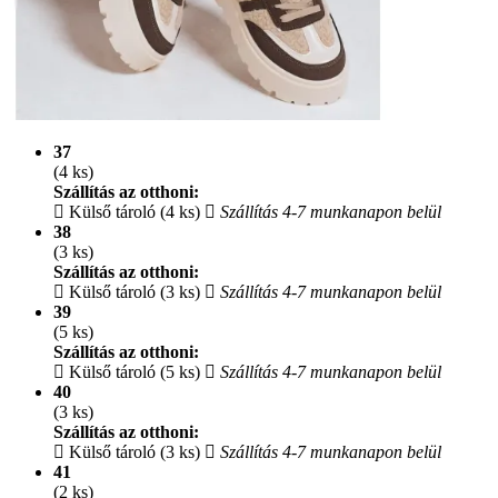
37
(4 ks)
Szállítás az otthoni:
Külső tároló (4 ks)
Szállítás 4-7 munkanapon belül
38
(3 ks)
Szállítás az otthoni:
Külső tároló (3 ks)
Szállítás 4-7 munkanapon belül
39
(5 ks)
Szállítás az otthoni:
Külső tároló (5 ks)
Szállítás 4-7 munkanapon belül
40
(3 ks)
Szállítás az otthoni:
Külső tároló (3 ks)
Szállítás 4-7 munkanapon belül
41
(2 ks)