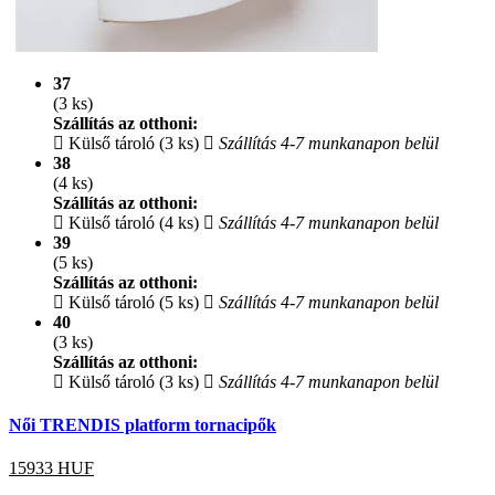
37
(3 ks)
Szállítás az otthoni:
Külső tároló (3 ks)
Szállítás 4-7 munkanapon belül
38
(4 ks)
Szállítás az otthoni:
Külső tároló (4 ks)
Szállítás 4-7 munkanapon belül
39
(5 ks)
Szállítás az otthoni:
Külső tároló (5 ks)
Szállítás 4-7 munkanapon belül
40
(3 ks)
Szállítás az otthoni:
Külső tároló (3 ks)
Szállítás 4-7 munkanapon belül
Női TRENDIS platform tornacipők
15933
HUF