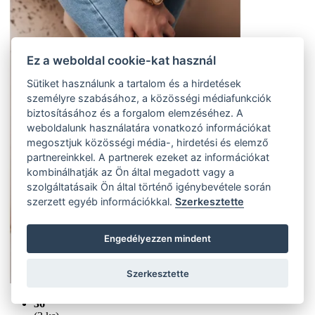
Ez a weboldal cookie-kat használ
Sütiket használunk a tartalom és a hirdetések
személyre szabásához, a közösségi médiafunkciók
biztosításához és a forgalom elemzéséhez. A
weboldalunk használatára vonatkozó információkat
megosztjuk közösségi média-, hirdetési és elemző
partnereinkkel. A partnerek ezeket az információkat
kombinálhatják az Ön által megadott vagy a
szolgáltatásaik Ön által történő igénybevétele során
szerzett egyéb információkkal.
Szerkesztette
Engedélyezzen mindent
Szerkesztette
36