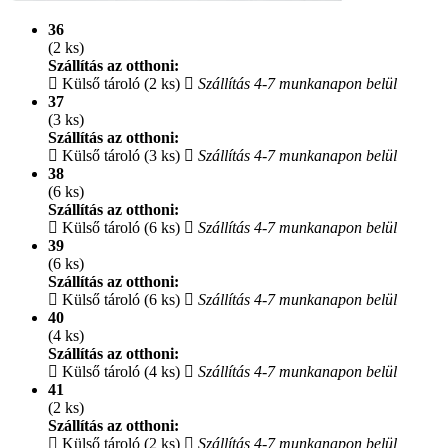
36
(2 ks)
Szállítás az otthoni:
Külső tároló (2 ks)
Szállítás 4-7 munkanapon belül
37
(3 ks)
Szállítás az otthoni:
Külső tároló (3 ks)
Szállítás 4-7 munkanapon belül
38
(6 ks)
Szállítás az otthoni:
Külső tároló (6 ks)
Szállítás 4-7 munkanapon belül
39
(6 ks)
Szállítás az otthoni:
Külső tároló (6 ks)
Szállítás 4-7 munkanapon belül
40
(4 ks)
Szállítás az otthoni:
Külső tároló (4 ks)
Szállítás 4-7 munkanapon belül
41
(2 ks)
Szállítás az otthoni:
Külső tároló (2 ks)
Szállítás 4-7 munkanapon belül