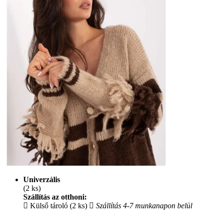
Univerzális
(2 ks)
Szállítás az otthoni:
Külső tároló (2 ks)
Szállítás 4-7 munkanapon belül