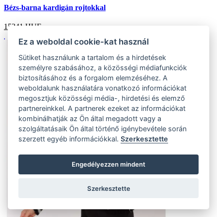
Bézs-barna kardigán rojtokkal
15341
HUF
Ez a weboldal cookie-kat használ
Sütiket használunk a tartalom és a hirdetések
személyre szabásához, a közösségi médiafunkciók
biztosításához és a forgalom elemzéséhez. A
weboldalunk használatára vonatkozó információkat
megosztjuk közösségi média-, hirdetési és elemző
partnereinkkel. A partnerek ezeket az információkat
kombinálhatják az Ön által megadott vagy a
szolgáltatásaik Ön által történő igénybevétele során
szerzett egyéb információkkal.
Szerkesztette
Engedélyezzen mindent
Szerkesztette