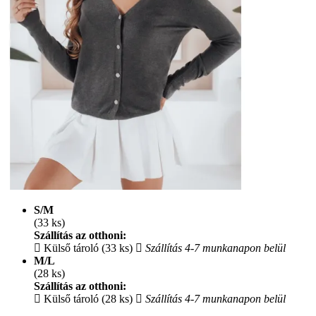
S/M
(33 ks)
Szállítás az otthoni:
Külső tároló (33 ks)
Szállítás 4-7 munkanapon belül
M/L
(28 ks)
Szállítás az otthoni:
Külső tároló (28 ks)
Szállítás 4-7 munkanapon belül