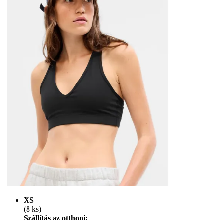
XS
(8 ks)
Szállítás az otthoni: