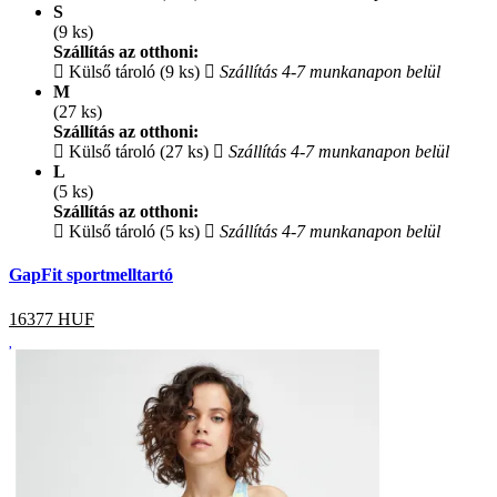
S
(9 ks)
Szállítás az otthoni:
Külső tároló (9 ks)
Szállítás 4-7 munkanapon belül
M
(27 ks)
Szállítás az otthoni:
Külső tároló (27 ks)
Szállítás 4-7 munkanapon belül
L
(5 ks)
Szállítás az otthoni:
Külső tároló (5 ks)
Szállítás 4-7 munkanapon belül
GapFit sportmelltartó
16377
HUF