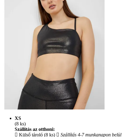
XS
(8 ks)
Szállítás az otthoni:
Külső tároló (8 ks)
Szállítás 4-7 munkanapon belül