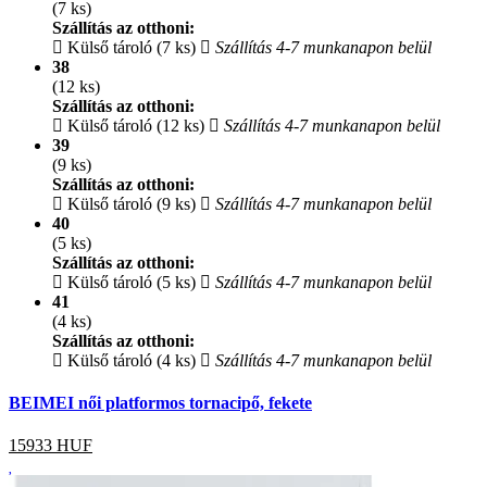
(7 ks)
Szállítás az otthoni:
Külső tároló (7 ks)
Szállítás 4-7 munkanapon belül
38
(12 ks)
Szállítás az otthoni:
Külső tároló (12 ks)
Szállítás 4-7 munkanapon belül
39
(9 ks)
Szállítás az otthoni:
Külső tároló (9 ks)
Szállítás 4-7 munkanapon belül
40
(5 ks)
Szállítás az otthoni:
Külső tároló (5 ks)
Szállítás 4-7 munkanapon belül
41
(4 ks)
Szállítás az otthoni:
Külső tároló (4 ks)
Szállítás 4-7 munkanapon belül
BEIMEI női platformos tornacipő, fekete
15933
HUF