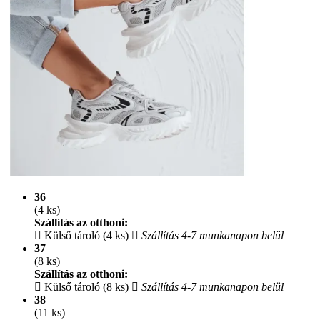
36
(4 ks)
Szállítás az otthoni:
Külső tároló (4 ks)
Szállítás 4-7 munkanapon belül
37
(8 ks)
Szállítás az otthoni:
Külső tároló (8 ks)
Szállítás 4-7 munkanapon belül
38
(11 ks)