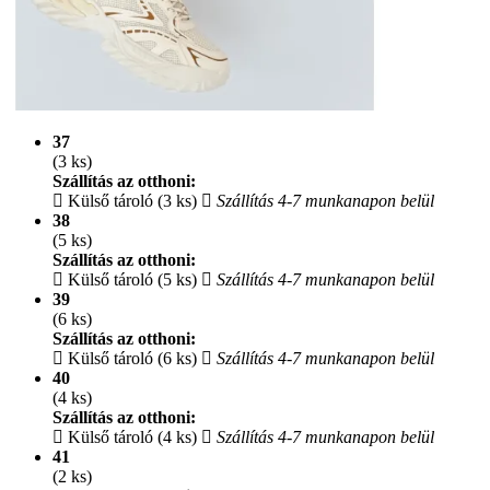
37
(3 ks)
Szállítás az otthoni:
Külső tároló (3 ks)
Szállítás 4-7 munkanapon belül
38
(5 ks)
Szállítás az otthoni:
Külső tároló (5 ks)
Szállítás 4-7 munkanapon belül
39
(6 ks)
Szállítás az otthoni:
Külső tároló (6 ks)
Szállítás 4-7 munkanapon belül
40
(4 ks)
Szállítás az otthoni:
Külső tároló (4 ks)
Szállítás 4-7 munkanapon belül
41
(2 ks)