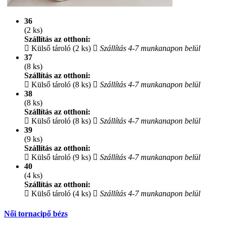
36
(2 ks)
Szállítás az otthoni:
Külső tároló (2 ks)
Szállítás 4-7 munkanapon belül
37
(8 ks)
Szállítás az otthoni:
Külső tároló (8 ks)
Szállítás 4-7 munkanapon belül
38
(8 ks)
Szállítás az otthoni:
Külső tároló (8 ks)
Szállítás 4-7 munkanapon belül
39
(9 ks)
Szállítás az otthoni:
Külső tároló (9 ks)
Szállítás 4-7 munkanapon belül
40
(4 ks)
Szállítás az otthoni:
Külső tároló (4 ks)
Szállítás 4-7 munkanapon belül
Női tornacipő bézs