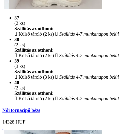
37
(2 ks)
Szállítás az otthoni:
Külső tároló (2 ks)
Szállítás 4-7 munkanapon belül
38
(2 ks)
Szállítás az otthoni:
Külső tároló (2 ks)
Szállítás 4-7 munkanapon belül
39
(3 ks)
Szállítás az otthoni:
Külső tároló (3 ks)
Szállítás 4-7 munkanapon belül
40
(2 ks)
Szállítás az otthoni:
Külső tároló (2 ks)
Szállítás 4-7 munkanapon belül
Női tornacipő bézs
14328
HUF