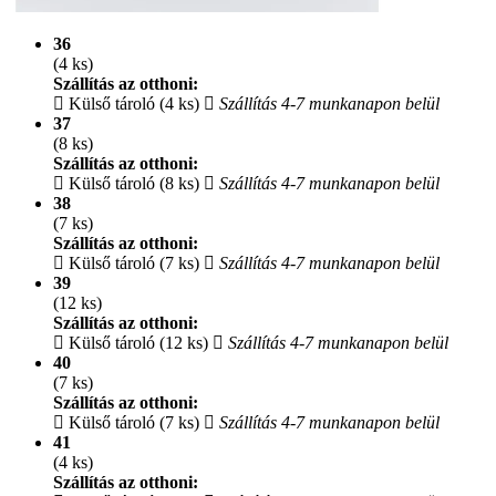
36
(4 ks)
Szállítás az otthoni:
Külső tároló (4 ks)
Szállítás 4-7 munkanapon belül
37
(8 ks)
Szállítás az otthoni:
Külső tároló (8 ks)
Szállítás 4-7 munkanapon belül
38
(7 ks)
Szállítás az otthoni:
Külső tároló (7 ks)
Szállítás 4-7 munkanapon belül
39
(12 ks)
Szállítás az otthoni:
Külső tároló (12 ks)
Szállítás 4-7 munkanapon belül
40
(7 ks)
Szállítás az otthoni:
Külső tároló (7 ks)
Szállítás 4-7 munkanapon belül
41
(4 ks)
Szállítás az otthoni: