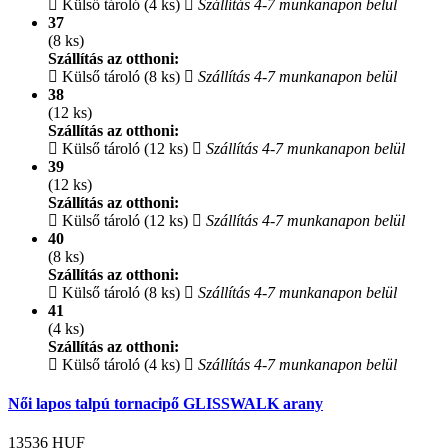
Külső tároló (4 ks)
Szállítás 4-7 munkanapon belül
37
(8 ks)
Szállítás az otthoni:
Külső tároló (8 ks)
Szállítás 4-7 munkanapon belül
38
(12 ks)
Szállítás az otthoni:
Külső tároló (12 ks)
Szállítás 4-7 munkanapon belül
39
(12 ks)
Szállítás az otthoni:
Külső tároló (12 ks)
Szállítás 4-7 munkanapon belül
40
(8 ks)
Szállítás az otthoni:
Külső tároló (8 ks)
Szállítás 4-7 munkanapon belül
41
(4 ks)
Szállítás az otthoni:
Külső tároló (4 ks)
Szállítás 4-7 munkanapon belül
Női lapos talpú tornacipő GLISSWALK arany
13536
HUF