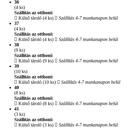
36
(4 ks)
Szállítás az otthoni:
Külső tároló (4 ks)
Szállítás 4-7 munkanapon belül
37
(4 ks)
Szállítás az otthoni:
Külső tároló (4 ks)
Szállítás 4-7 munkanapon belül
38
(9 ks)
Szállítás az otthoni:
Külső tároló (9 ks)
Szállítás 4-7 munkanapon belül
39
(10 ks)
Szállítás az otthoni:
Külső tároló (10 ks)
Szállítás 4-7 munkanapon belül
40
(8 ks)
Szállítás az otthoni:
Külső tároló (8 ks)
Szállítás 4-7 munkanapon belül
41
(3 ks)
Szállítás az otthoni:
Külső tároló (3 ks)
Szállítás 4-7 munkanapon belül