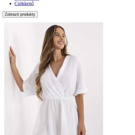
Csökkenő
Zobrazit produkty