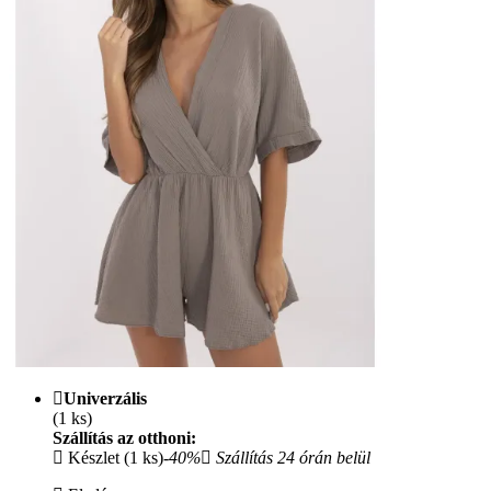
Univerzális
(1 ks)
Szállítás az otthoni:
Készlet (1 ks)
-40%
Szállítás 24 órán belül