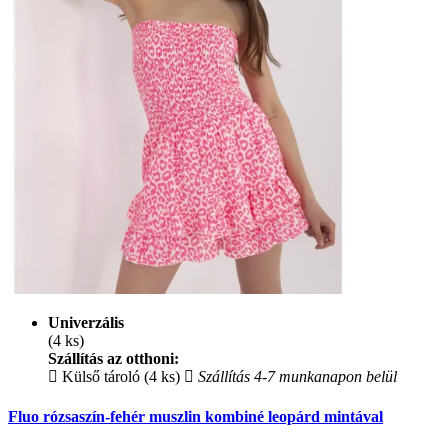
Univerzális
(4 ks)
Szállítás az otthoni:
Külső tároló (4 ks)
Szállítás 4-7 munkanapon belül
Fluo rózsaszín-fehér muszlin kombiné leopárd mintával