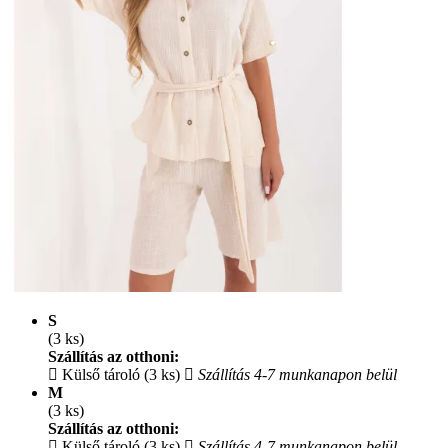
S
(3 ks)
Szállítás az otthoni:
Külső tároló (3 ks)
Szállítás 4-7 munkanapon belül
M
(3 ks)
Szállítás az otthoni:
Külső tároló (3 ks)
Szállítás 4-7 munkanapon belül