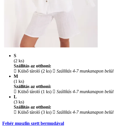
S
(2 ks)
Szállítás az otthoni:
Külső tároló (2 ks)
Szállítás 4-7 munkanapon belül
M
(1 ks)
Szállítás az otthoni:
Külső tároló (1 ks)
Szállítás 4-7 munkanapon belül
L
(3 ks)
Szállítás az otthoni:
Külső tároló (3 ks)
Szállítás 4-7 munkanapon belül
Fehér muszlin szett bermudával