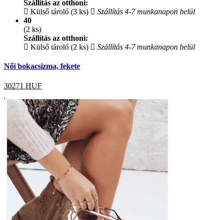
Szállítás az otthoni:
Külső tároló (3 ks)
Szállítás 4-7 munkanapon belül
40
(2 ks)
Szállítás az otthoni:
Külső tároló (2 ks)
Szállítás 4-7 munkanapon belül
Női bokacsizma, fekete
30271
HUF