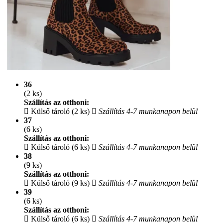
36
(2 ks)
Szállítás az otthoni:
Külső tároló (2 ks)
Szállítás 4-7 munkanapon belül
37
(6 ks)
Szállítás az otthoni:
Külső tároló (6 ks)
Szállítás 4-7 munkanapon belül
38
(9 ks)
Szállítás az otthoni:
Külső tároló (9 ks)
Szállítás 4-7 munkanapon belül
39
(6 ks)
Szállítás az otthoni:
Külső tároló (6 ks)
Szállítás 4-7 munkanapon belül