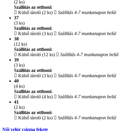
(2 ks)
Szállítás az otthoni:
Külső tároló (2 ks)
Szállítás 4-7 munkanapon belül
37
(3 ks)
Szállítás az otthoni:
Külső tároló (3 ks)
Szállítás 4-7 munkanapon belül
38
(12 ks)
Szállítás az otthoni:
Külső tároló (12 ks)
Szállítás 4-7 munkanapon belül
39
(3 ks)
Szállítás az otthoni:
Külső tároló (3 ks)
Szállítás 4-7 munkanapon belül
40
(4 ks)
Szállítás az otthoni:
Külső tároló (4 ks)
Szállítás 4-7 munkanapon belül
41
(2 ks)
Szállítás az otthoni:
Külső tároló (2 ks)
Szállítás 4-7 munkanapon belül
Női velúr csizma fekete