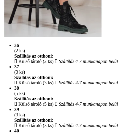
36
(2 ks)
Szállítás az otthoni:
Külső tároló (2 ks)
Szállítás 4-7 munkanapon belül
37
(3 ks)
Szállítás az otthoni:
Külső tároló (3 ks)
Szállítás 4-7 munkanapon belül
38
(5 ks)
Szállítás az otthoni:
Külső tároló (5 ks)
Szállítás 4-7 munkanapon belül
39
(3 ks)
Szállítás az otthoni:
Külső tároló (3 ks)
Szállítás 4-7 munkanapon belül
40