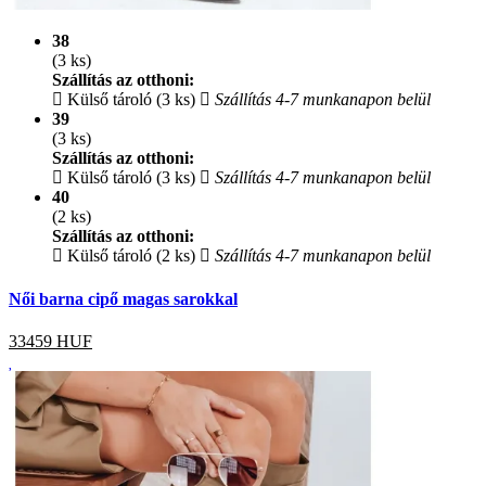
38
(3 ks)
Szállítás az otthoni:
Külső tároló (3 ks)
Szállítás 4-7 munkanapon belül
39
(3 ks)
Szállítás az otthoni:
Külső tároló (3 ks)
Szállítás 4-7 munkanapon belül
40
(2 ks)
Szállítás az otthoni:
Külső tároló (2 ks)
Szállítás 4-7 munkanapon belül
Női barna cipő magas sarokkal
33459
HUF