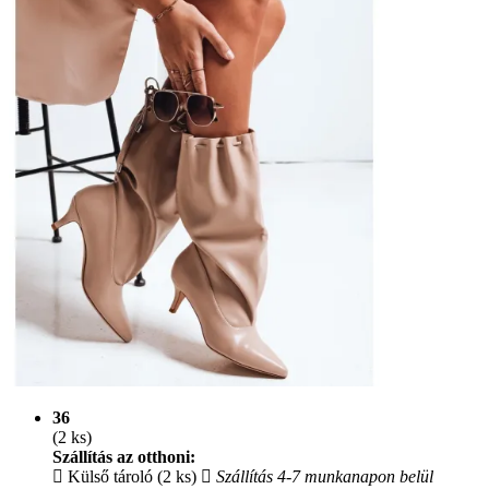
36
(2 ks)
Szállítás az otthoni:
Külső tároló (2 ks)
Szállítás 4-7 munkanapon belül