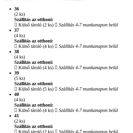
36
(2 ks)
Szállítás az otthoni:
Külső tároló (2 ks)
Szállítás 4-7 munkanapon belül
37
(4 ks)
Szállítás az otthoni:
Külső tároló (4 ks)
Szállítás 4-7 munkanapon belül
38
(4 ks)
Szállítás az otthoni:
Külső tároló (4 ks)
Szállítás 4-7 munkanapon belül
39
(5 ks)
Szállítás az otthoni:
Külső tároló (5 ks)
Szállítás 4-7 munkanapon belül
40
(4 ks)
Szállítás az otthoni:
Külső tároló (4 ks)
Szállítás 4-7 munkanapon belül
41
(2 ks)
Szállítás az otthoni:
Külső tároló (2 ks)
Szállítás 4-7 munkanapon belül