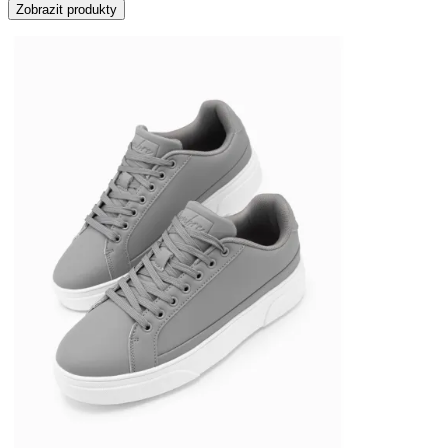
Zobrazit produkty