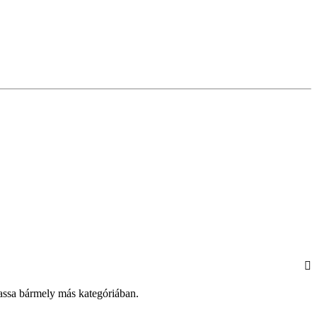
tassa bármely más kategóriában.