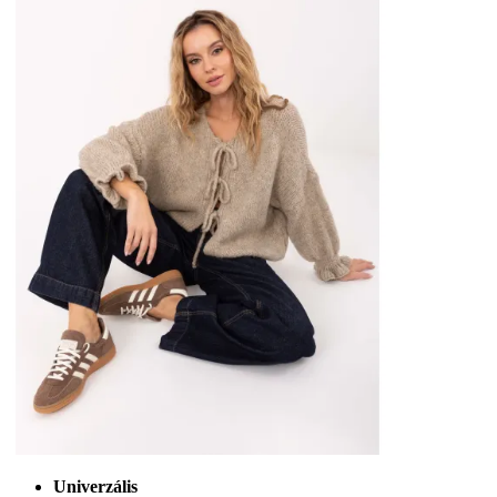
Univerzális