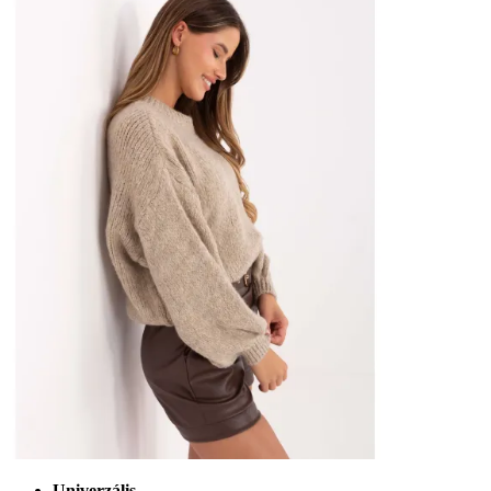
Univerzális