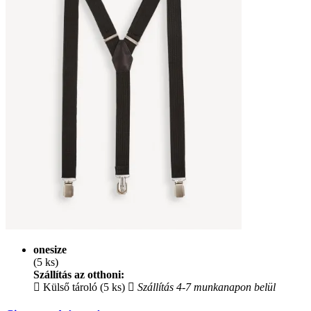
onesize
(5 ks)
Szállítás az otthoni:
Külső tároló (5 ks)
Szállítás 4-7 munkanapon belül