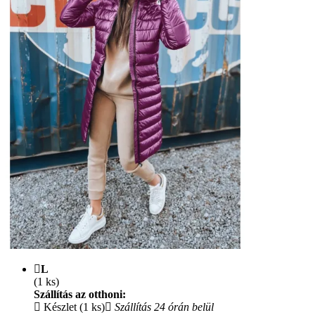
L
(1 ks)
Szállítás az otthoni:
Készlet (1 ks)
Szállítás 24 órán belül