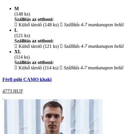
M
(148 ks)
Szállítás az otthoni:
Külső tároló (148 ks)
Szállítás 4-7 munkanapon belül
L
(121 ks)
Szállítás az otthoni:
Külső tároló (121 ks)
Szállítás 4-7 munkanapon belül
XL
(114 ks)
Szállítás az otthoni:
Külső tároló (114 ks)
Szállítás 4-7 munkanapon belül
Férfi póló CAMO khaki
4773
HUF