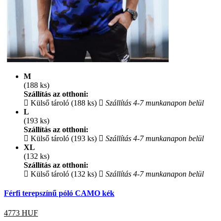
M
(188 ks)
Szállítás az otthoni:
Külső tároló (188 ks)
Szállítás 4-7 munkanapon belül
L
(193 ks)
Szállítás az otthoni:
Külső tároló (193 ks)
Szállítás 4-7 munkanapon belül
XL
(132 ks)
Szállítás az otthoni:
Külső tároló (132 ks)
Szállítás 4-7 munkanapon belül
Férfi terepszínű póló CAMO kék
4773
HUF