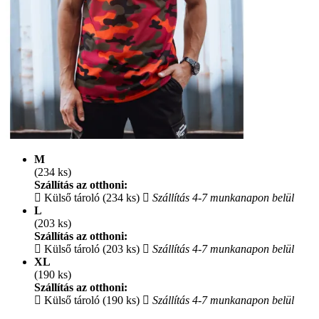
M
(234 ks)
Szállítás az otthoni:
Külső tároló (234 ks)
Szállítás 4-7 munkanapon belül
L
(203 ks)
Szállítás az otthoni:
Külső tároló (203 ks)
Szállítás 4-7 munkanapon belül
XL
(190 ks)
Szállítás az otthoni:
Külső tároló (190 ks)
Szállítás 4-7 munkanapon belül