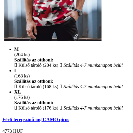
M
(204 ks)
Szállítás az otthoni:
Külső tároló (204 ks)
Szállítás 4-7 munkanapon belül
L
(168 ks)
Szállítás az otthoni:
Külső tároló (168 ks)
Szállítás 4-7 munkanapon belül
XL
(176 ks)
Szállítás az otthoni:
Külső tároló (176 ks)
Szállítás 4-7 munkanapon belül
Férfi terepszínű ing CAMO piros
4773
HUF