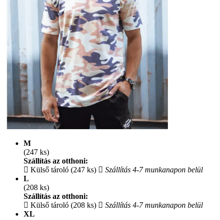
M
(247 ks)
Szállítás az otthoni:
Külső tároló (247 ks)
Szállítás 4-7 munkanapon belül
L
(208 ks)
Szállítás az otthoni:
Külső tároló (208 ks)
Szállítás 4-7 munkanapon belül
XL