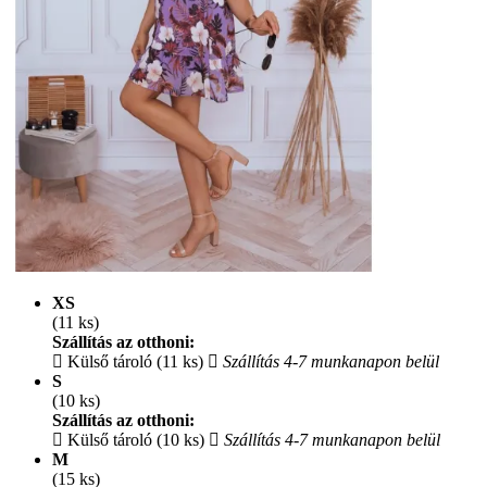
XS
(11 ks)
Szállítás az otthoni:
Külső tároló (11 ks)
Szállítás 4-7 munkanapon belül
S
(10 ks)
Szállítás az otthoni:
Külső tároló (10 ks)
Szállítás 4-7 munkanapon belül
M
(15 ks)