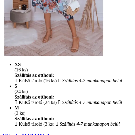
XS
(16 ks)
Szállítás az otthoni:
Külső tároló (16 ks)
Szállítás 4-7 munkanapon belül
S
(24 ks)
Szállítás az otthoni:
Külső tároló (24 ks)
Szállítás 4-7 munkanapon belül
M
(3 ks)
Szállítás az otthoni:
Külső tároló (3 ks)
Szállítás 4-7 munkanapon belül