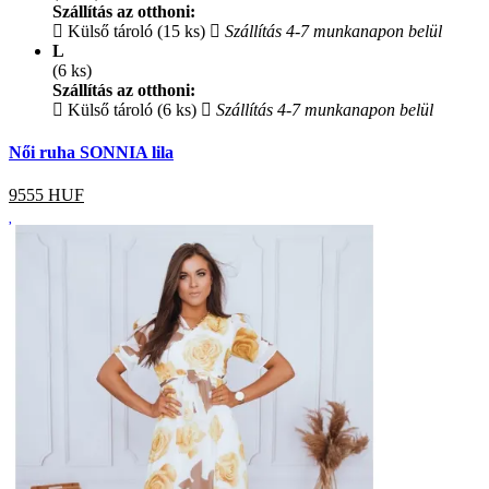
Szállítás az otthoni:
Külső tároló (15 ks)
Szállítás 4-7 munkanapon belül
L
(6 ks)
Szállítás az otthoni:
Külső tároló (6 ks)
Szállítás 4-7 munkanapon belül
Női ruha SONNIA lila
9555
HUF