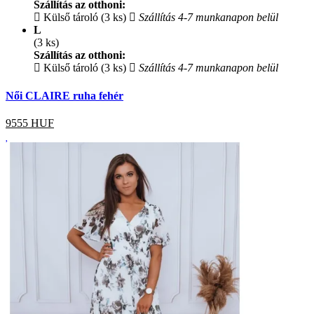
Szállítás az otthoni:
Külső tároló (3 ks)
Szállítás 4-7 munkanapon belül
L
(3 ks)
Szállítás az otthoni:
Külső tároló (3 ks)
Szállítás 4-7 munkanapon belül
Női CLAIRE ruha fehér
9555
HUF