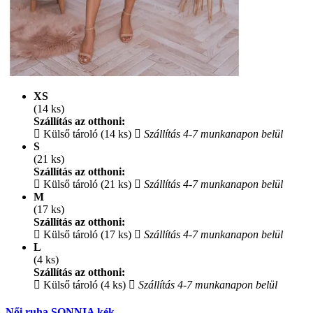
XS
(14 ks)
Szállítás az otthoni:
Külső tároló (14 ks)
Szállítás 4-7 munkanapon belül
S
(21 ks)
Szállítás az otthoni:
Külső tároló (21 ks)
Szállítás 4-7 munkanapon belül
M
(17 ks)
Szállítás az otthoni:
Külső tároló (17 ks)
Szállítás 4-7 munkanapon belül
L
(4 ks)
Szállítás az otthoni:
Külső tároló (4 ks)
Szállítás 4-7 munkanapon belül
Női ruha SONNIA kék