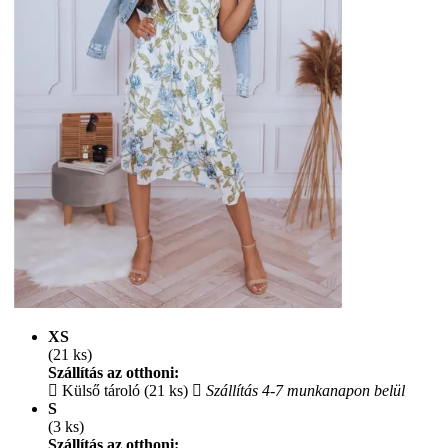
XS
(21 ks)
Szállítás az otthoni:
Külső tároló (21 ks)
Szállítás 4-7 munkanapon belül
S
(3 ks)
Szállítás az otthoni: