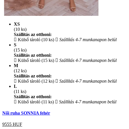
XS
(10 ks)
Szállítás az otthoni:
Külső tároló (10 ks)
Szállítás 4-7 munkanapon belül
S
(15 ks)
Szállítás az otthoni:
Külső tároló (15 ks)
Szállítás 4-7 munkanapon belül
M
(12 ks)
Szállítás az otthoni:
Külső tároló (12 ks)
Szállítás 4-7 munkanapon belül
L
(11 ks)
Szállítás az otthoni:
Külső tároló (11 ks)
Szállítás 4-7 munkanapon belül
Női ruha SONNIA fehér
9555
HUF