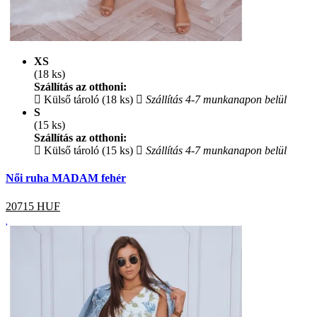
XS
(18 ks)
Szállítás az otthoni:
Külső tároló (18 ks)
Szállítás 4-7 munkanapon belül
S
(15 ks)
Szállítás az otthoni:
Külső tároló (15 ks)
Szállítás 4-7 munkanapon belül
Női ruha MADAM fehér
20715
HUF