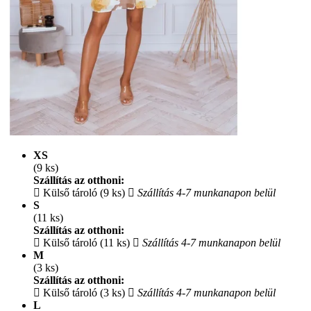
XS
(9 ks)
Szállítás az otthoni:
Külső tároló (9 ks)
Szállítás 4-7 munkanapon belül
S
(11 ks)
Szállítás az otthoni:
Külső tároló (11 ks)
Szállítás 4-7 munkanapon belül
M
(3 ks)
Szállítás az otthoni:
Külső tároló (3 ks)
Szállítás 4-7 munkanapon belül
L