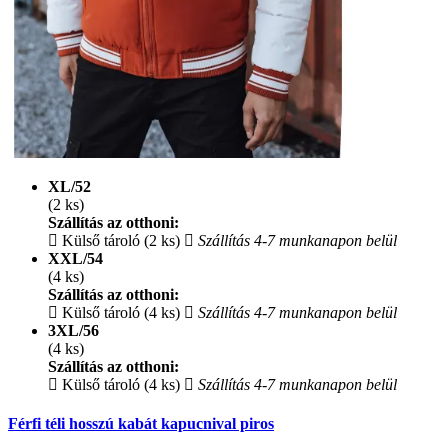
XL/52
(2 ks)
Szállítás az otthoni:
Külső tároló (2 ks)
Szállítás 4-7 munkanapon belül
XXL/54
(4 ks)
Szállítás az otthoni:
Külső tároló (4 ks)
Szállítás 4-7 munkanapon belül
3XL/56
(4 ks)
Szállítás az otthoni:
Külső tároló (4 ks)
Szállítás 4-7 munkanapon belül
Férfi téli hosszú kabát kapucnival piros