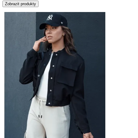
Zobrazit produkty