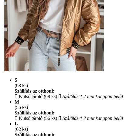
S
(68 ks)
Szállítás az otthoni:
Külső tároló (68 ks)
Szállítás 4-7 munkanapon belül
M
(56 ks)
Szállítás az otthoni:
Külső tároló (56 ks)
Szállítás 4-7 munkanapon belül
L
(62 ks)
Szállítás az otthoni: