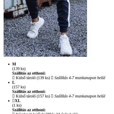
M
(139 ks)
Szállítás az otthoni:
Külső tároló (139 ks)
Szállítás 4-7 munkanapon belül
L
(157 ks)
Szállítás az otthoni:
Külső tároló (157 ks)
Szállítás 4-7 munkanapon belül
XL
(1 ks)
Szállítás az otthoni: