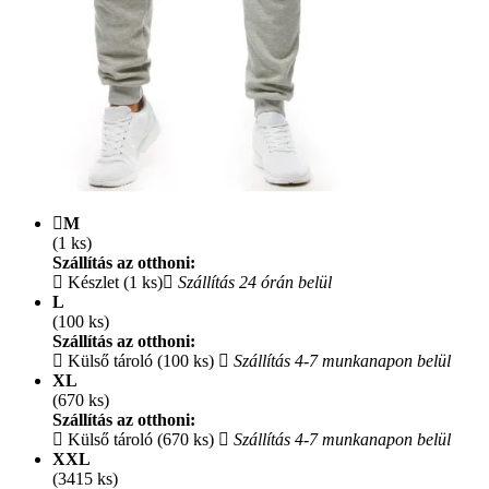
M
(1 ks)
Szállítás az otthoni:
Készlet (1 ks)
Szállítás 24 órán belül
L
(100 ks)
Szállítás az otthoni:
Külső tároló (100 ks)
Szállítás 4-7 munkanapon belül
XL
(670 ks)
Szállítás az otthoni:
Külső tároló (670 ks)
Szállítás 4-7 munkanapon belül
XXL
(3415 ks)