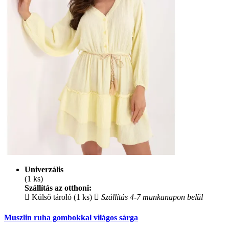
Univerzális
(1 ks)
Szállítás az otthoni:
Külső tároló (1 ks)
Szállítás 4-7 munkanapon belül
Muszlin ruha gombokkal világos sárga