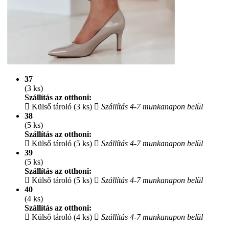
37
(3 ks)
Szállítás az otthoni:
Külső tároló (3 ks)
Szállítás 4-7 munkanapon belül
38
(5 ks)
Szállítás az otthoni:
Külső tároló (5 ks)
Szállítás 4-7 munkanapon belül
39
(5 ks)
Szállítás az otthoni:
Külső tároló (5 ks)
Szállítás 4-7 munkanapon belül
40
(4 ks)
Szállítás az otthoni:
Külső tároló (4 ks)
Szállítás 4-7 munkanapon belül