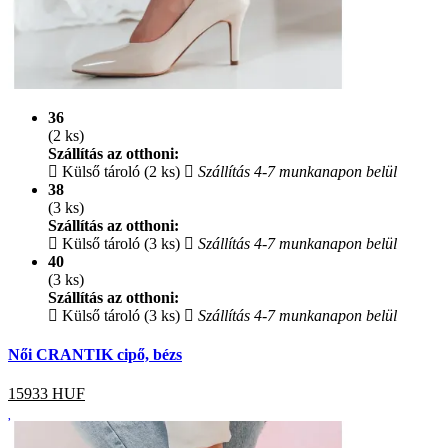
36
(2 ks)
Szállítás az otthoni:
Külső tároló (2 ks)
Szállítás 4-7 munkanapon belül
38
(3 ks)
Szállítás az otthoni:
Külső tároló (3 ks)
Szállítás 4-7 munkanapon belül
40
(3 ks)
Szállítás az otthoni:
Külső tároló (3 ks)
Szállítás 4-7 munkanapon belül
Női CRANTIK cipő, bézs
15933
HUF