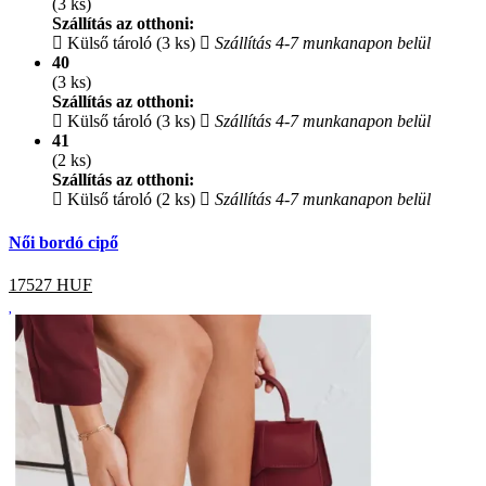
(3 ks)
Szállítás az otthoni:
Külső tároló (3 ks)
Szállítás 4-7 munkanapon belül
40
(3 ks)
Szállítás az otthoni:
Külső tároló (3 ks)
Szállítás 4-7 munkanapon belül
41
(2 ks)
Szállítás az otthoni:
Külső tároló (2 ks)
Szállítás 4-7 munkanapon belül
Női bordó cipő
17527
HUF