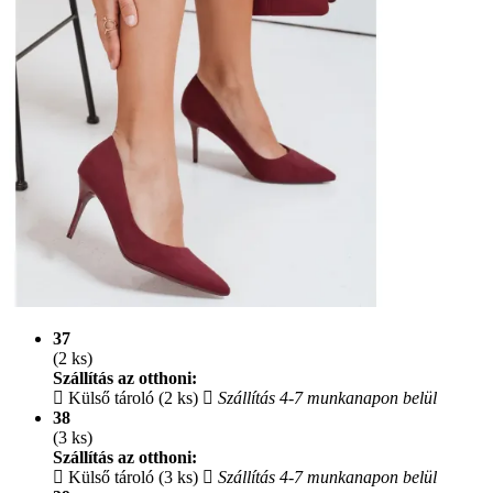
37
(2 ks)
Szállítás az otthoni:
Külső tároló (2 ks)
Szállítás 4-7 munkanapon belül
38
(3 ks)
Szállítás az otthoni:
Külső tároló (3 ks)
Szállítás 4-7 munkanapon belül