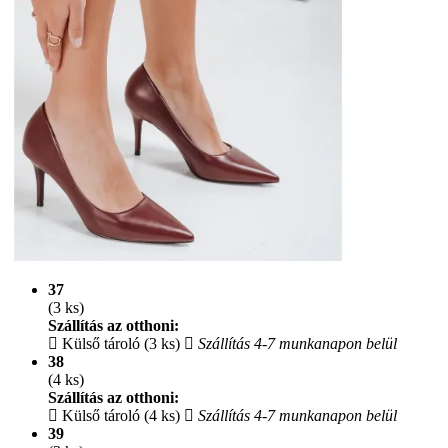
37
(3 ks)
Szállítás az otthoni:
Külső tároló (3 ks)
Szállítás 4-7 munkanapon belül
38
(4 ks)
Szállítás az otthoni:
Külső tároló (4 ks)
Szállítás 4-7 munkanapon belül
39