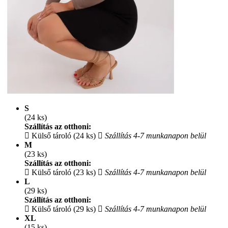
S
(24 ks)
Szállítás az otthoni:
Külső tároló (24 ks)
Szállítás 4-7 munkanapon belül
M
(23 ks)
Szállítás az otthoni:
Külső tároló (23 ks)
Szállítás 4-7 munkanapon belül
L
(29 ks)
Szállítás az otthoni:
Külső tároló (29 ks)
Szállítás 4-7 munkanapon belül
XL
(15 ks)