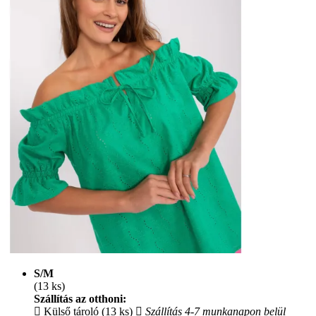
S/M
(13 ks)
Szállítás az otthoni:
Külső tároló (13 ks)
Szállítás 4-7 munkanapon belül