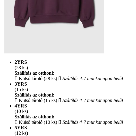
2YRS
(28 ks)
Szállítás az otthoni:
Külső tároló (28 ks)
Szállítás 4-7 munkanapon belül
3YRS
(15 ks)
Szállítás az otthoni:
Külső tároló (15 ks)
Szállítás 4-7 munkanapon belül
4YRS
(10 ks)
Szállítás az otthoni:
Külső tároló (10 ks)
Szállítás 4-7 munkanapon belül
5YRS
(12 ks)