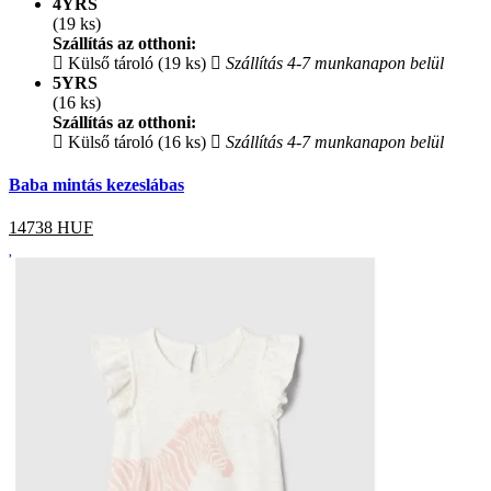
4YRS
(19 ks)
Szállítás az otthoni:
Külső tároló (19 ks)
Szállítás 4-7 munkanapon belül
5YRS
(16 ks)
Szállítás az otthoni:
Külső tároló (16 ks)
Szállítás 4-7 munkanapon belül
Baba mintás kezeslábas
14738
HUF