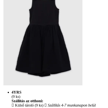
4YRS
(9 ks)
Szállítás az otthoni:
Külső tároló (9 ks)
Szállítás 4-7 munkanapon belül