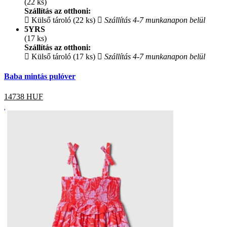
(22 ks)
Szállítás az otthoni:
Külső tároló (22 ks)
Szállítás 4-7 munkanapon belül
5YRS
(17 ks)
Szállítás az otthoni:
Külső tároló (17 ks)
Szállítás 4-7 munkanapon belül
Baba mintás pulóver
14738
HUF