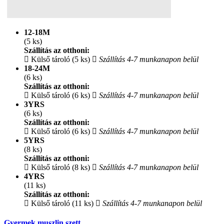
12-18M
(5 ks)
Szállítás az otthoni:
Külső tároló (5 ks)
Szállítás 4-7 munkanapon belül
18-24M
(6 ks)
Szállítás az otthoni:
Külső tároló (6 ks)
Szállítás 4-7 munkanapon belül
3YRS
(6 ks)
Szállítás az otthoni:
Külső tároló (6 ks)
Szállítás 4-7 munkanapon belül
5YRS
(8 ks)
Szállítás az otthoni:
Külső tároló (8 ks)
Szállítás 4-7 munkanapon belül
4YRS
(11 ks)
Szállítás az otthoni:
Külső tároló (11 ks)
Szállítás 4-7 munkanapon belül
Gyermek muszlin szett