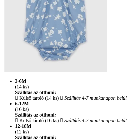
3-6M
(14 ks)
Szállítás az otthoni:
Külső tároló (14 ks)
Szállítás 4-7 munkanapon belül
6-12M
(16 ks)
Szállítás az otthoni:
Külső tároló (16 ks)
Szállítás 4-7 munkanapon belül
12-18M
(12 ks)
Szállítás az otthoni: