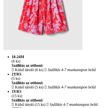
18-24M
(6 ks)
Szállítás az otthoni:
Külső tároló (6 ks)
Szállítás 4-7 munkanapon belül
2YRS
(5 ks)
Szállítás az otthoni:
Külső tároló (5 ks)
Szállítás 4-7 munkanapon belül
3YRS
(15 ks)
Szállítás az otthoni:
Külső tároló (15 ks)
Szállítás 4-7 munkanapon belül