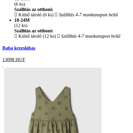
(6 ks)
Szállítás az otthoni:
Külső tároló (6 ks)
Szállítás 4-7 munkanapon belül
18-24M
(12 ks)
Szállítás az otthoni:
Külső tároló (12 ks)
Szállítás 4-7 munkanapon belül
Baba kezeslábas
13098
HUF