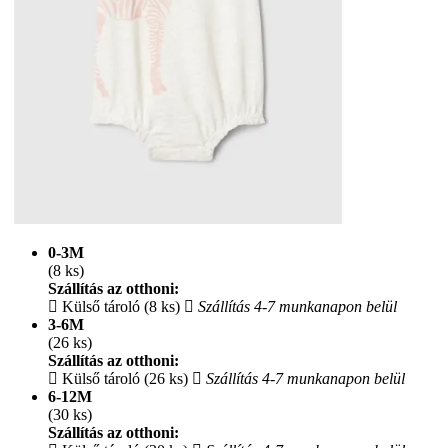
0-3M
(8 ks)
Szállítás az otthoni:
Külső tároló (8 ks)
Szállítás 4-7 munkanapon belül
3-6M
(26 ks)
Szállítás az otthoni:
Külső tároló (26 ks)
Szállítás 4-7 munkanapon belül
6-12M
(30 ks)
Szállítás az otthoni: