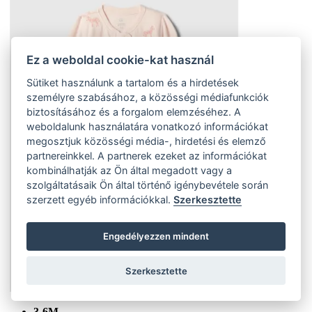
Ez a weboldal cookie-kat használ
Sütiket használunk a tartalom és a hirdetések
személyre szabásához, a közösségi médiafunkciók
biztosításához és a forgalom elemzéséhez. A
weboldalunk használatára vonatkozó információkat
megosztjuk közösségi média-, hirdetési és elemző
partnereinkkel. A partnerek ezeket az információkat
kombinálhatják az Ön által megadott vagy a
szolgáltatásaik Ön által történő igénybevétele során
szerzett egyéb információkkal.
Szerkesztette
Engedélyezzen mindent
Szerkesztette
3-6M