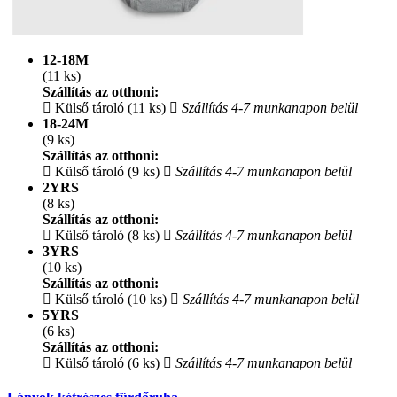
12-18M
(11 ks)
Szállítás az otthoni:
Külső tároló (11 ks)
Szállítás 4-7 munkanapon belül
18-24M
(9 ks)
Szállítás az otthoni:
Külső tároló (9 ks)
Szállítás 4-7 munkanapon belül
2YRS
(8 ks)
Szállítás az otthoni:
Külső tároló (8 ks)
Szállítás 4-7 munkanapon belül
3YRS
(10 ks)
Szállítás az otthoni:
Külső tároló (10 ks)
Szállítás 4-7 munkanapon belül
5YRS
(6 ks)
Szállítás az otthoni:
Külső tároló (6 ks)
Szállítás 4-7 munkanapon belül