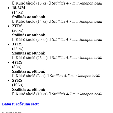
Külső tároló (18 ks)
Szállítás 4-7 munkanapon belül
18-24M
(14 ks)
Szállítás az otthoni:
Külső tároló (14 ks)
Szállítás 4-7 munkanapon belül
2YRS
(20 ks)
Szállítás az otthoni:
Külső tároló (20 ks)
Szállítás 4-7 munkanapon belül
3YRS
(25 ks)
Szállítás az otthoni:
Külső tároló (25 ks)
Szállítás 4-7 munkanapon belül
4YRS
(8 ks)
Szállítás az otthoni:
Külső tároló (8 ks)
Szállítás 4-7 munkanapon belül
5YRS
(10 ks)
Szállítás az otthoni:
Külső tároló (10 ks)
Szállítás 4-7 munkanapon belül
Baba fürdőruha szett