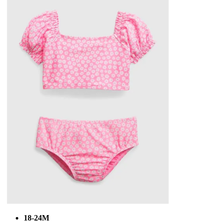
18-24M