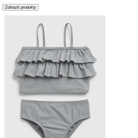
Zobrazit produkty