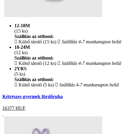
12-18M
(15 ks)
Szállítás az otthoni:
Külső tároló (15 ks)
Szállítás 4-7 munkanapon belül
18-24M
(12 ks)
Szállítás az otthoni:
Külső tároló (12 ks)
Szállítás 4-7 munkanapon belül
2YRS
(5 ks)
Szállítás az otthoni:
Külső tároló (5 ks)
Szállítás 4-7 munkanapon belül
Kétrészes gyermek fürdőruha
16377
HUF