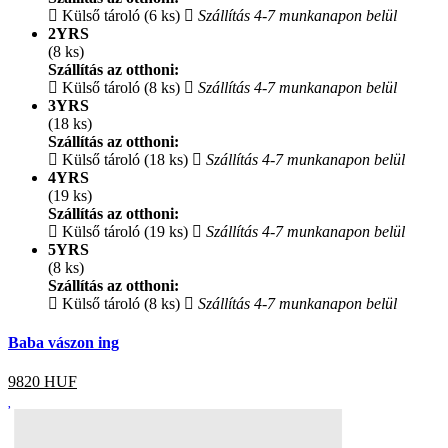
Külső tároló (6 ks)
Szállítás 4-7 munkanapon belül
2YRS
(8 ks)
Szállítás az otthoni:
Külső tároló (8 ks)
Szállítás 4-7 munkanapon belül
3YRS
(18 ks)
Szállítás az otthoni:
Külső tároló (18 ks)
Szállítás 4-7 munkanapon belül
4YRS
(19 ks)
Szállítás az otthoni:
Külső tároló (19 ks)
Szállítás 4-7 munkanapon belül
5YRS
(8 ks)
Szállítás az otthoni:
Külső tároló (8 ks)
Szállítás 4-7 munkanapon belül
Baba vászon ing
9820
HUF