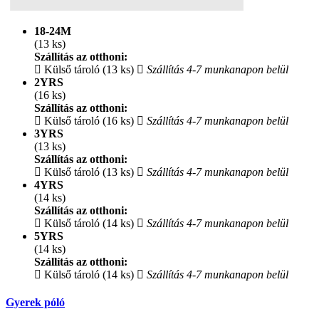
18-24M
(13 ks)
Szállítás az otthoni:
Külső tároló (13 ks)
Szállítás 4-7 munkanapon belül
2YRS
(16 ks)
Szállítás az otthoni:
Külső tároló (16 ks)
Szállítás 4-7 munkanapon belül
3YRS
(13 ks)
Szállítás az otthoni:
Külső tároló (13 ks)
Szállítás 4-7 munkanapon belül
4YRS
(14 ks)
Szállítás az otthoni:
Külső tároló (14 ks)
Szállítás 4-7 munkanapon belül
5YRS
(14 ks)
Szállítás az otthoni:
Külső tároló (14 ks)
Szállítás 4-7 munkanapon belül
Gyerek póló