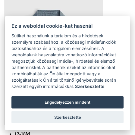
Ez a weboldal cookie-kat használ
Sütiket használunk a tartalom és a hirdetések
személyre szabásához, a közösségi médiafunkciók
biztosításához és a forgalom elemzéséhez. A
weboldalunk használatára vonatkozó információkat
megosztjuk közösségi média-, hirdetési és elemző
partnereinkkel. A partnerek ezeket az információkat
kombinálhatják az Ön által megadott vagy a
szolgáltatásaik Ön által történő igénybevétele során
szerzett egyéb információkkal.
Szerkesztette
Engedélyezzen mindent
Szerkesztette
12-18M