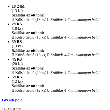
18-24M
(13 ks)
Szállítás az otthoni:
Külső tároló (13 ks)
Szállítás 4-7 munkanapon belül
2YRS
(18 ks)
Szállítás az otthoni:
Külső tároló (18 ks)
Szállítás 4-7 munkanapon belül
3YRS
(13 ks)
Szállítás az otthoni:
Külső tároló (13 ks)
Szállítás 4-7 munkanapon belül
4YRS
(20 ks)
Szállítás az otthoni:
Külső tároló (20 ks)
Szállítás 4-7 munkanapon belül
5YRS
(12 ks)
Szállítás az otthoni:
Külső tároló (12 ks)
Szállítás 4-7 munkanapon belül
Gyerek póló
11459
HUF