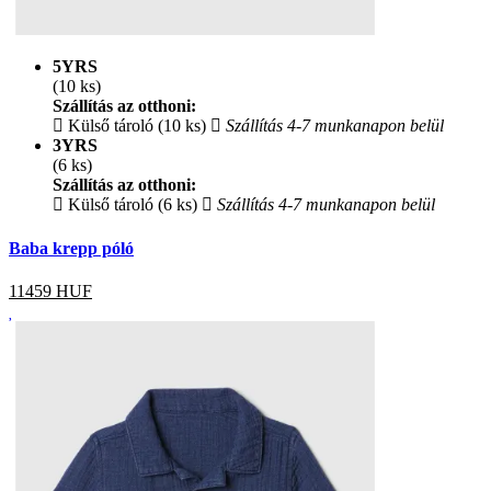
5YRS
(10 ks)
Szállítás az otthoni:
Külső tároló (10 ks)
Szállítás 4-7 munkanapon belül
3YRS
(6 ks)
Szállítás az otthoni:
Külső tároló (6 ks)
Szállítás 4-7 munkanapon belül
Baba krepp póló
11459
HUF