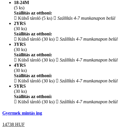
18-24M
(5 ks)
Szállítás az otthoni:
Külső tároló (5 ks)
Szállítás 4-7 munkanapon belül
2YRS
(30 ks)
Szállítás az otthoni:
Külső tároló (30 ks)
Szállítás 4-7 munkanapon belül
3YRS
(30 ks)
Szállítás az otthoni:
Külső tároló (30 ks)
Szállítás 4-7 munkanapon belül
4YRS
(30 ks)
Szállítás az otthoni:
Külső tároló (30 ks)
Szállítás 4-7 munkanapon belül
5YRS
(30 ks)
Szállítás az otthoni:
Külső tároló (30 ks)
Szállítás 4-7 munkanapon belül
Gyermek mintás ing
14738
HUF