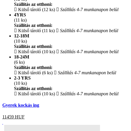
Szállítás az otthoni:
Külső tároló (12 ks)
Szállítás 4-7 munkanapon belül
4YRS
(11 ks)
Szállítás az otthoni:
Külső tároló (11 ks)
Szállítás 4-7 munkanapon belül
12-18M
(10 ks)
Szállítás az otthoni:
Külső tároló (10 ks)
Szállítás 4-7 munkanapon belül
18-24M
(6 ks)
Szállítás az otthoni:
Külső tároló (6 ks)
Szállítás 4-7 munkanapon belül
2-3 YRS
(10 ks)
Szállítás az otthoni:
Külső tároló (10 ks)
Szállítás 4-7 munkanapon belül
Gyerek kockás ing
11459
HUF