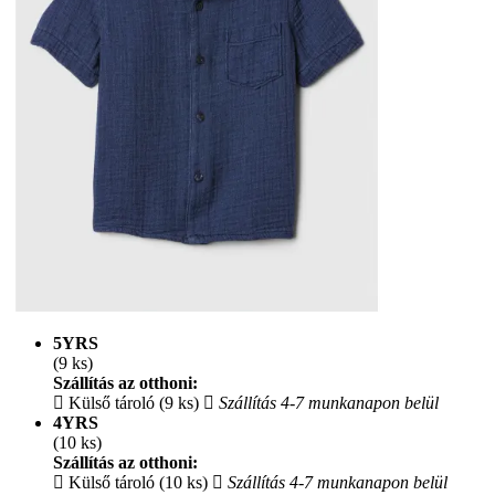
5YRS
(9 ks)
Szállítás az otthoni:
Külső tároló (9 ks)
Szállítás 4-7 munkanapon belül
4YRS
(10 ks)
Szállítás az otthoni:
Külső tároló (10 ks)
Szállítás 4-7 munkanapon belül