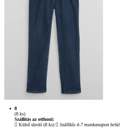
8
(8 ks)
Szállítás az otthoni:
Külső tároló (8 ks)
Szállítás 4-7 munkanapon belül