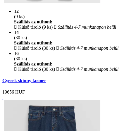
12
(9 ks)
Szállítás az otthoni:
Külső tároló (9 ks)
Szállítás 4-7 munkanapon belül
14
(30 ks)
Szállítás az otthoni:
Külső tároló (30 ks)
Szállítás 4-7 munkanapon belül
16
(30 ks)
Szállítás az otthoni:
Külső tároló (30 ks)
Szállítás 4-7 munkanapon belül
Gyerek skinny farmer
19656
HUF