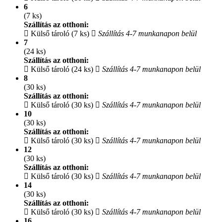
6
(7 ks)
Szállítás az otthoni:
Külső tároló (7 ks)
Szállítás 4-7 munkanapon belül
7
(24 ks)
Szállítás az otthoni:
Külső tároló (24 ks)
Szállítás 4-7 munkanapon belül
8
(30 ks)
Szállítás az otthoni:
Külső tároló (30 ks)
Szállítás 4-7 munkanapon belül
10
(30 ks)
Szállítás az otthoni:
Külső tároló (30 ks)
Szállítás 4-7 munkanapon belül
12
(30 ks)
Szállítás az otthoni:
Külső tároló (30 ks)
Szállítás 4-7 munkanapon belül
14
(30 ks)
Szállítás az otthoni:
Külső tároló (30 ks)
Szállítás 4-7 munkanapon belül
16