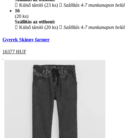
Külső tároló (23 ks)
Szállítás 4-7 munkanapon belül
16
(20 ks)
Szállítás az otthoni:
Külső tároló (20 ks)
Szállítás 4-7 munkanapon belül
Gyerek Skinny farmer
16377
HUF