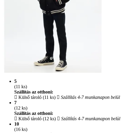
5
(11 ks)
Szállítás az otthoni:
Külső tároló (11 ks)
Szállítás 4-7 munkanapon belül
7
(12 ks)
Szállítás az otthoni:
Külső tároló (12 ks)
Szállítás 4-7 munkanapon belül
10
(16 ks)