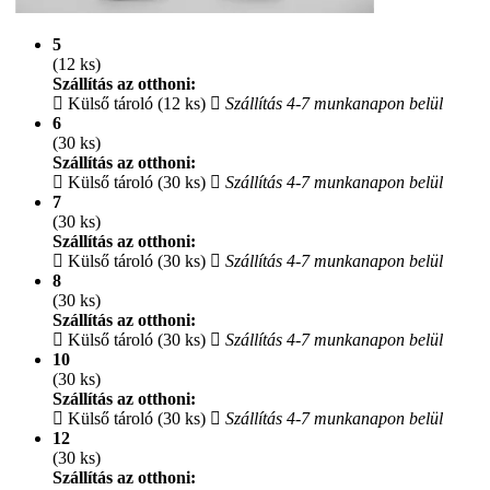
5
(12 ks)
Szállítás az otthoni:
Külső tároló (12 ks)
Szállítás 4-7 munkanapon belül
6
(30 ks)
Szállítás az otthoni:
Külső tároló (30 ks)
Szállítás 4-7 munkanapon belül
7
(30 ks)
Szállítás az otthoni:
Külső tároló (30 ks)
Szállítás 4-7 munkanapon belül
8
(30 ks)
Szállítás az otthoni:
Külső tároló (30 ks)
Szállítás 4-7 munkanapon belül
10
(30 ks)
Szállítás az otthoni:
Külső tároló (30 ks)
Szállítás 4-7 munkanapon belül
12
(30 ks)
Szállítás az otthoni: