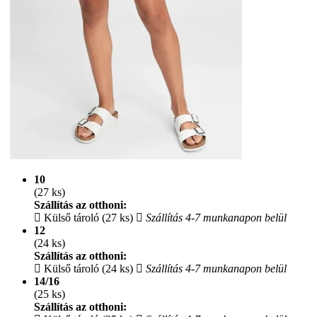
10
(27 ks)
Szállítás az otthoni:
Külső tároló (27 ks)
Szállítás 4-7 munkanapon belül
12
(24 ks)
Szállítás az otthoni:
Külső tároló (24 ks)
Szállítás 4-7 munkanapon belül
14/16
(25 ks)
Szállítás az otthoni: