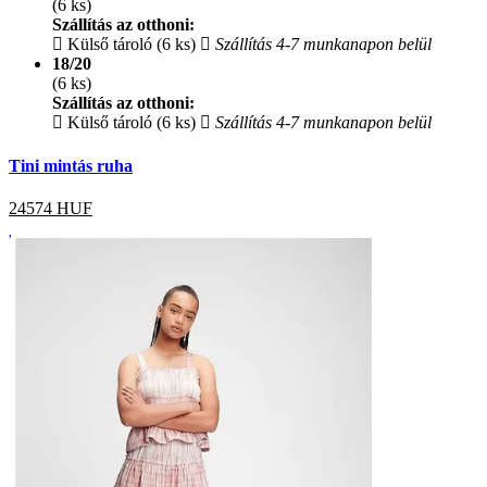
(6 ks)
Szállítás az otthoni:
Külső tároló (6 ks)
Szállítás 4-7 munkanapon belül
18/20
(6 ks)
Szállítás az otthoni:
Külső tároló (6 ks)
Szállítás 4-7 munkanapon belül
Tini mintás ruha
24574
HUF