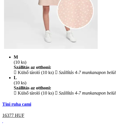
M
(10 ks)
Szállítás az otthoni:
Külső tároló (10 ks)
Szállítás 4-7 munkanapon belül
L
(10 ks)
Szállítás az otthoni:
Külső tároló (10 ks)
Szállítás 4-7 munkanapon belül
Tini ruha cami
16377
HUF