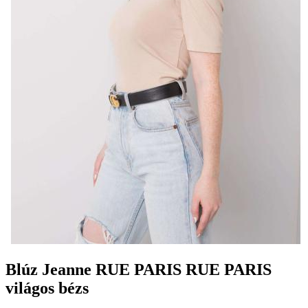
Blúz Jeanne RUE PARIS RUE PARIS
világos bézs