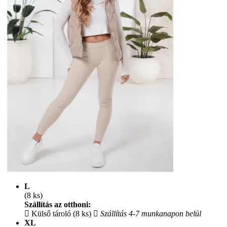
L
(8 ks)
Szállítás az otthoni:
Külső tároló (8 ks)
Szállítás 4-7 munkanapon belül
XL