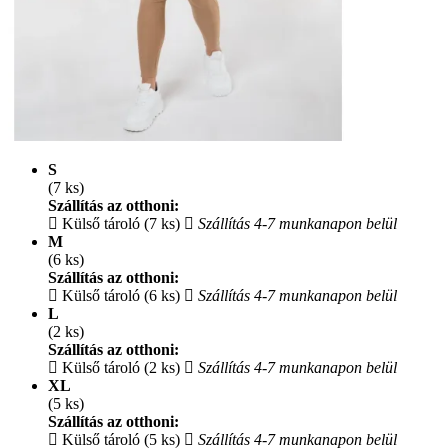
S
(7 ks)
Szállítás az otthoni:
Külső tároló (7 ks)
Szállítás 4-7 munkanapon belül
M
(6 ks)
Szállítás az otthoni:
Külső tároló (6 ks)
Szállítás 4-7 munkanapon belül
L
(2 ks)
Szállítás az otthoni:
Külső tároló (2 ks)
Szállítás 4-7 munkanapon belül
XL
(5 ks)
Szállítás az otthoni:
Külső tároló (5 ks)
Szállítás 4-7 munkanapon belül