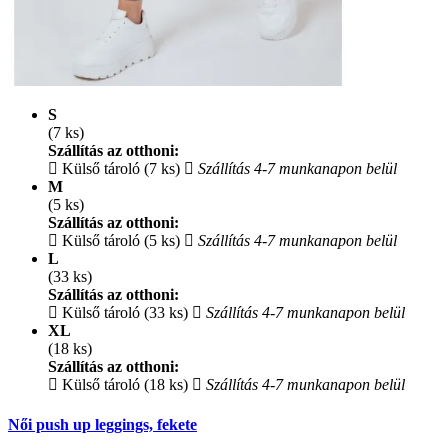
S
(7 ks)
Szállítás az otthoni:
Külső tároló (7 ks)
Szállítás 4-7 munkanapon belül
M
(5 ks)
Szállítás az otthoni:
Külső tároló (5 ks)
Szállítás 4-7 munkanapon belül
L
(33 ks)
Szállítás az otthoni:
Külső tároló (33 ks)
Szállítás 4-7 munkanapon belül
XL
(18 ks)
Szállítás az otthoni:
Külső tároló (18 ks)
Szállítás 4-7 munkanapon belül
Női push up leggings, fekete