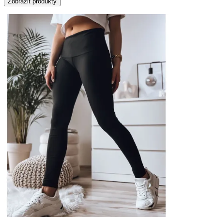
Zobrazit produkty