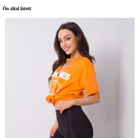
Ön által látott