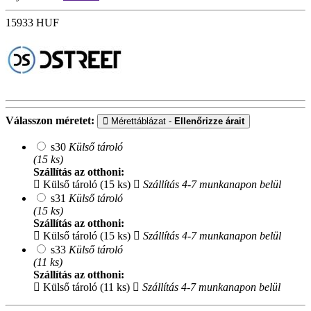
15933
HUF
Válasszon méretet:
Mérettáblázat -
Ellenőrizze árait
s30
Külső tároló
(15 ks)
Szállítás az otthoni:
Külső tároló (15 ks)
Szállítás 4-7 munkanapon belül
s31
Külső tároló
(15 ks)
Szállítás az otthoni:
Külső tároló (15 ks)
Szállítás 4-7 munkanapon belül
s33
Külső tároló
(11 ks)
Szállítás az otthoni:
Külső tároló (11 ks)
Szállítás 4-7 munkanapon belül