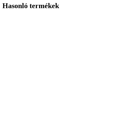
Hasonló termékek