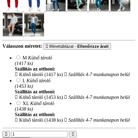
Válasszon méretet:
Mérettáblázat -
Ellenőrizze árait
M
Külső tároló
(1417 ks)
Szállítás az otthoni:
Külső tároló (1417 ks)
Szállítás 4-7 munkanapon belül
L
Külső tároló
(1453 ks)
Szállítás az otthoni:
Külső tároló (1453 ks)
Szállítás 4-7 munkanapon belül
XL
Külső tároló
(1438 ks)
Szállítás az otthoni:
Külső tároló (1438 ks)
Szállítás 4-7 munkanapon belül