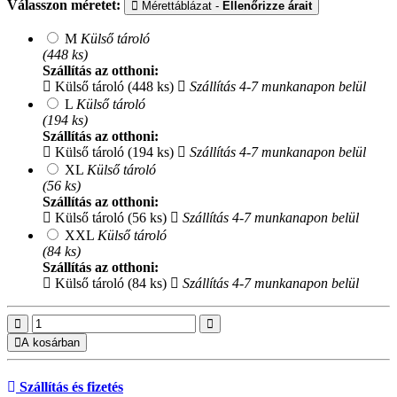
Válasszon méretet:
Mérettáblázat -
Ellenőrizze árait
M
Külső tároló
(448 ks)
Szállítás az otthoni:
Külső tároló (448 ks)
Szállítás 4-7 munkanapon belül
L
Külső tároló
(194 ks)
Szállítás az otthoni:
Külső tároló (194 ks)
Szállítás 4-7 munkanapon belül
XL
Külső tároló
(56 ks)
Szállítás az otthoni:
Külső tároló (56 ks)
Szállítás 4-7 munkanapon belül
XXL
Külső tároló
(84 ks)
Szállítás az otthoni:
Külső tároló (84 ks)
Szállítás 4-7 munkanapon belül
A kosárban
Szállítás és fizetés