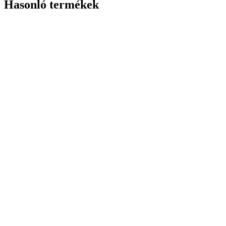
Hasonló termékek