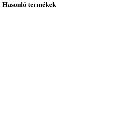
Hasonló termékek